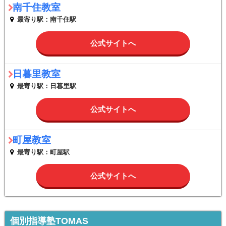
南千住教室
最寄り駅：南千住駅
公式サイトへ
日暮里教室
最寄り駅：日暮里駅
公式サイトへ
町屋教室
最寄り駅：町屋駅
公式サイトへ
個別指導塾TOMAS