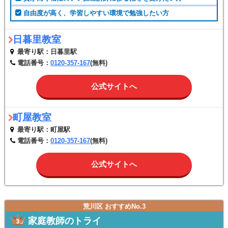
自由度が高く、学習しやすい環境で勉強したい方
日暮里教室
最寄り駅：日暮里駅
電話番号：
0120-357-167
(無料)
公式サイトへ
町屋教室
最寄り駅：町屋駅
電話番号：
0120-357-167
(無料)
公式サイトへ
荒川区 おすすめNo.3
家庭教師のトライ