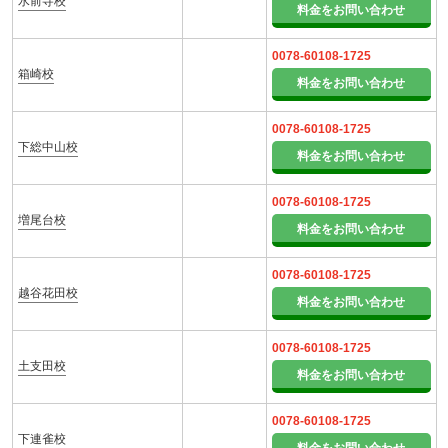
水前寺校
料金をお問い合わせ
0078-60108-1725
箱崎校
料金をお問い合わせ
0078-60108-1725
下総中山校
料金をお問い合わせ
0078-60108-1725
増尾台校
料金をお問い合わせ
0078-60108-1725
越谷花田校
料金をお問い合わせ
0078-60108-1725
土支田校
料金をお問い合わせ
0078-60108-1725
下連雀校