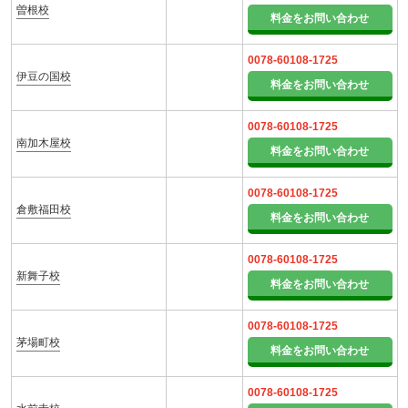
曽根校
料金をお問い合わせ
0078-60108-1725
伊豆の国校
料金をお問い合わせ
0078-60108-1725
南加木屋校
料金をお問い合わせ
0078-60108-1725
倉敷福田校
料金をお問い合わせ
0078-60108-1725
新舞子校
料金をお問い合わせ
0078-60108-1725
茅場町校
料金をお問い合わせ
0078-60108-1725