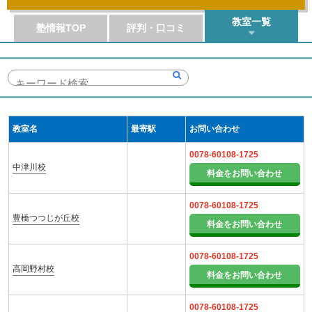
教室一覧
塾情報TOP
評判・口コミ
教室名
最寄駅
お問い合わせ
0078-60108-1725
中津川校
料金をお問い合わせ
0078-60108-1725
豊橋つつじが丘校
料金をお問い合わせ
0078-60108-1725
高岡野村校
料金をお問い合わせ
0078-60108-1725