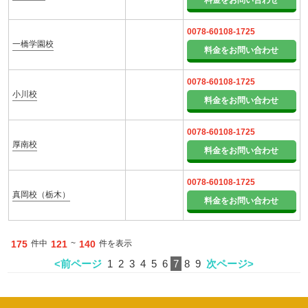
料金をお問い合わせ
0078-60108-1725
一橋学園校
料金をお問い合わせ
0078-60108-1725
小川校
料金をお問い合わせ
0078-60108-1725
厚南校
料金をお問い合わせ
0078-60108-1725
真岡校（栃木）
料金をお問い合わせ
175
件中
121
~
140
件を表示
<前ページ
1
2
3
4
5
6
7
8
9
次ページ>