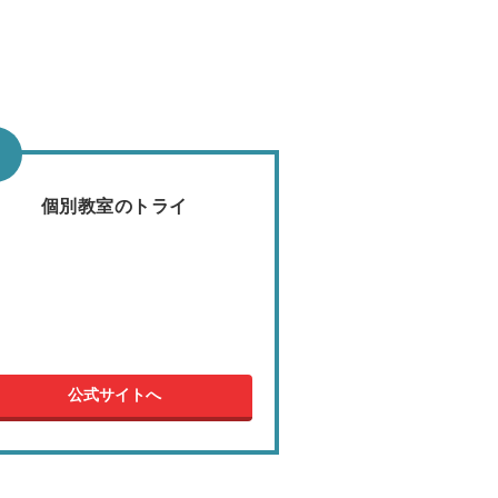
個別教室のトライ
公式サイトへ