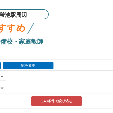
蛍池駅周辺
すすめ
予備校・家庭教師
駅を変更
この条件で絞り込む