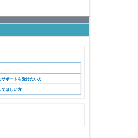
なサポートを受けたい方
してほしい方