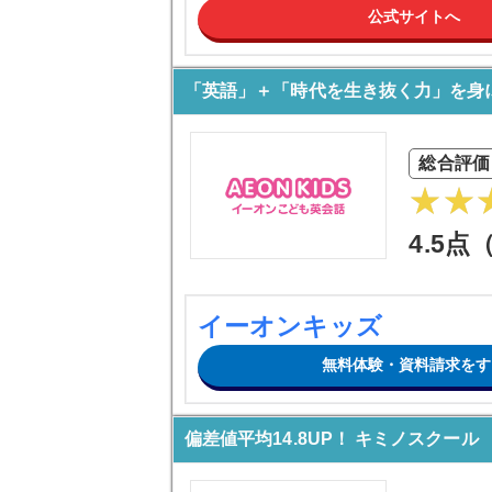
公式サイトへ
「英語」＋「時代を生き抜く力」を身
総合評価
4.5点
イーオンキッズ
無料体験・資料請求をす
偏差値平均14.8UP！ キミノスクール