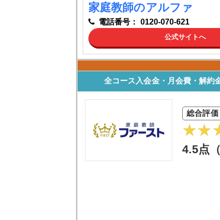
家庭教師のアルファ
電話番号：
0120-070-621
公式サイトへ
全コース入会金・月会費・解約金
総合評価
4.5点