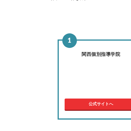
関西個別指導学院
公式サイトへ