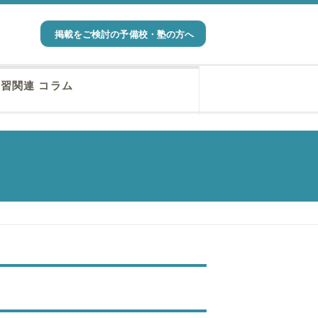
掲載をご検討の予備校・塾の方へ
習関連 コラム