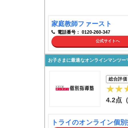
家庭教師ファースト
電話番号：
0120-260-347
公式サイトへ
お子さまに最適なオンラインマンツー
総合評価
4.2点
トライのオンライン個別