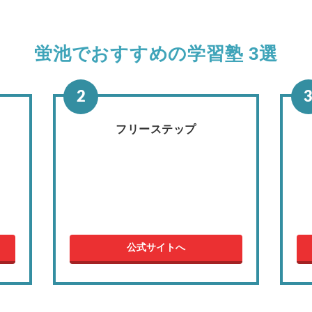
蛍池でおすすめの学習塾 3選
フリーステップ
公式サイトへ