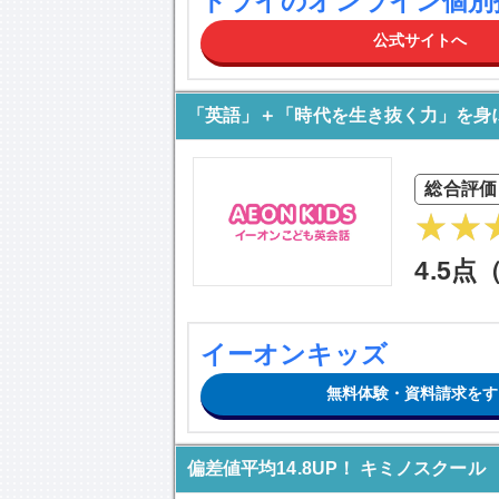
トライのオンライン個別
公式サイトへ
「英語」＋「時代を生き抜く力」を身
総合評価
4.5点
イーオンキッズ
無料体験・資料請求をす
偏差値平均14.8UP！ キミノスクール