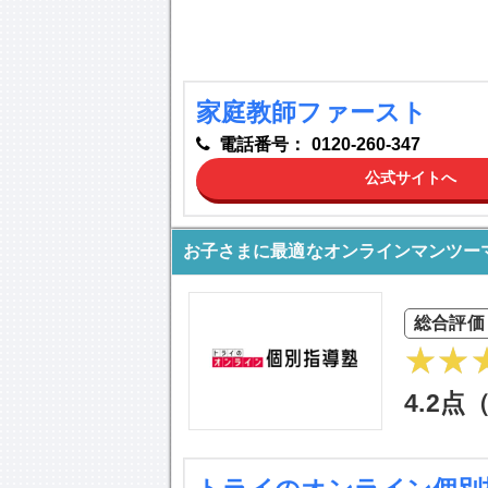
家庭教師ファースト
電話番号：
0120-260-347
公式サイトへ
お子さまに最適なオンラインマンツー
総合評価
4.2点