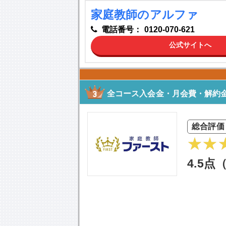
家庭教師のアルファ
電話番号：
0120-070-621
公式サイトへ
全コース入会金・月会費・解約金
総合評価
4.5点