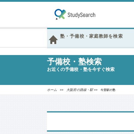
塾・予備校・家庭教師を検索
予備校・塾検索
お近くの予備校・塾を今すぐ検索
ホーム
大阪府の路線・駅
>>
>> 今里駅の塾