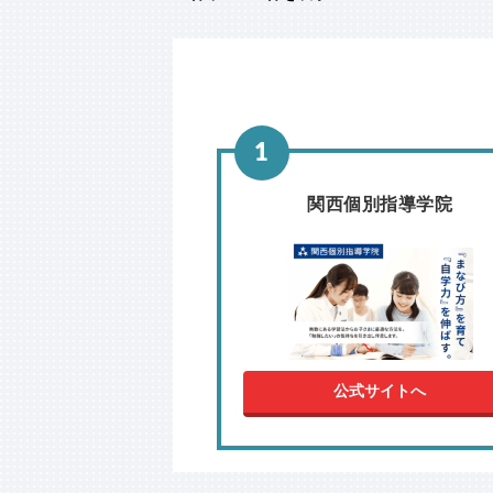
関西個別指導学院
公式サイトへ