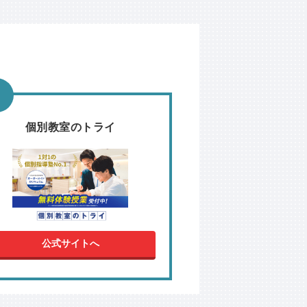
個別教室のトライ
公式サイトへ