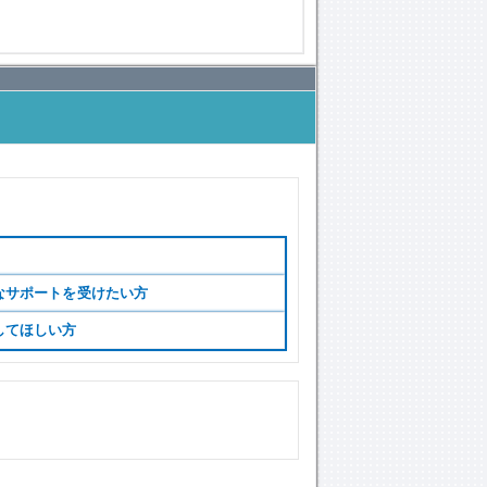
なサポートを受けたい方
してほしい方