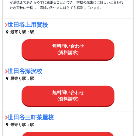
が最後まであきらめずに頑張ることができ、学校の先生には難しいと言われ
た志望校に合格し、講師の先生方にはとても感謝しています。
世田谷上用賀校
最寄り駅：駅
無料問い合わせ
(資料請求)
世田谷深沢校
最寄り駅：駅
無料問い合わせ
(資料請求)
世田谷三軒茶屋校
最寄り駅：駅