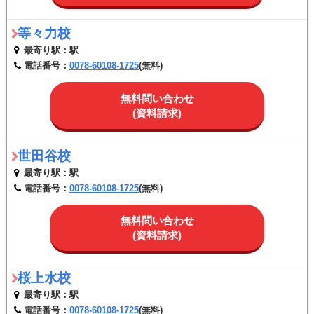
等々力校
最寄り駅：駅
電話番号：
0078-60108-1725
(無料)
無料問い合わせ
(資料請求)
世田谷校
最寄り駅：駅
電話番号：
0078-60108-1725
(無料)
無料問い合わせ
(資料請求)
桜上水校
最寄り駅：駅
電話番号：
0078-60108-1725
(無料)