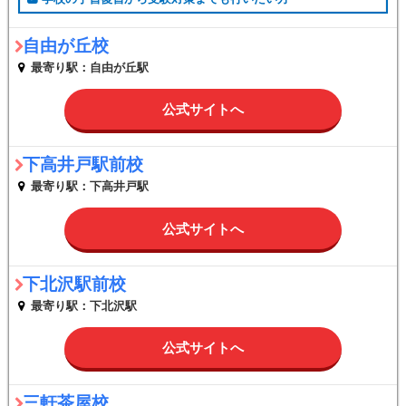
自由が丘校
最寄り駅：自由が丘駅
公式サイトへ
下高井戸駅前校
最寄り駅：下高井戸駅
公式サイトへ
下北沢駅前校
最寄り駅：下北沢駅
公式サイトへ
三軒茶屋校