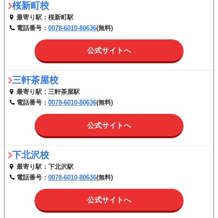
桜新町校
最寄り駅：桜新町駅
電話番号：
0078-6010-80636
(無料)
公式サイトへ
三軒茶屋校
最寄り駅：三軒茶屋駅
電話番号：
0078-6010-80636
(無料)
公式サイトへ
下北沢校
最寄り駅：下北沢駅
電話番号：
0078-6010-80636
(無料)
公式サイトへ