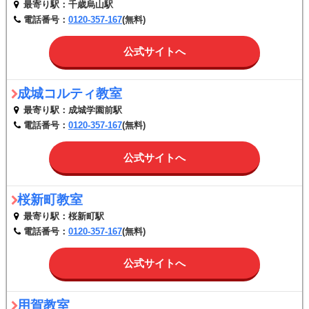
最寄り駅：千歳烏山駅
電話番号：
0120-357-167
(無料)
公式サイトへ
成城コルティ教室
最寄り駅：成城学園前駅
電話番号：
0120-357-167
(無料)
公式サイトへ
桜新町教室
最寄り駅：桜新町駅
電話番号：
0120-357-167
(無料)
公式サイトへ
用賀教室