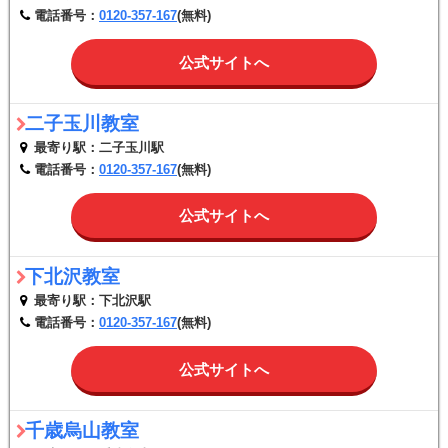
電話番号：
0120-357-167
(無料)
公式サイトへ
二子玉川教室
最寄り駅：二子玉川駅
電話番号：
0120-357-167
(無料)
公式サイトへ
下北沢教室
最寄り駅：下北沢駅
電話番号：
0120-357-167
(無料)
公式サイトへ
千歳烏山教室