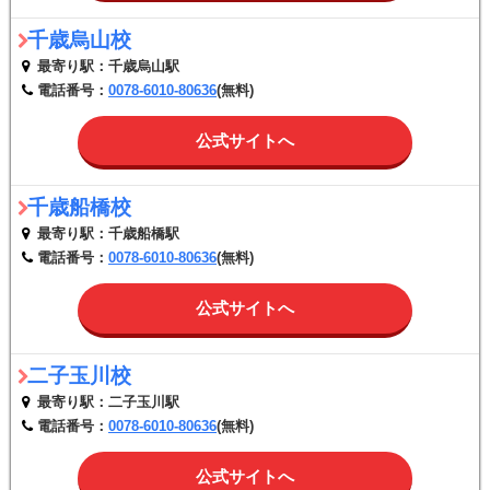
千歳烏山校
最寄り駅：千歳烏山駅
電話番号：
0078-6010-80636
(無料)
公式サイトへ
千歳船橋校
最寄り駅：千歳船橋駅
電話番号：
0078-6010-80636
(無料)
公式サイトへ
二子玉川校
最寄り駅：二子玉川駅
電話番号：
0078-6010-80636
(無料)
公式サイトへ