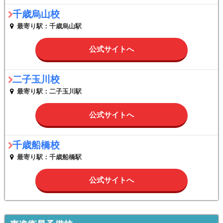
千歳烏山校
最寄り駅：千歳烏山駅
公式サイトへ
二子玉川校
最寄り駅：二子玉川駅
公式サイトへ
千歳船橋校
最寄り駅：千歳船橋駅
公式サイトへ