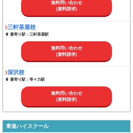
無料問い合わせ
(資料請求)
三軒茶屋校
最寄り駅：三軒茶屋駅
無料問い合わせ
(資料請求)
深沢校
最寄り駅：等々力駅
無料問い合わせ
(資料請求)
東進ハイスクール