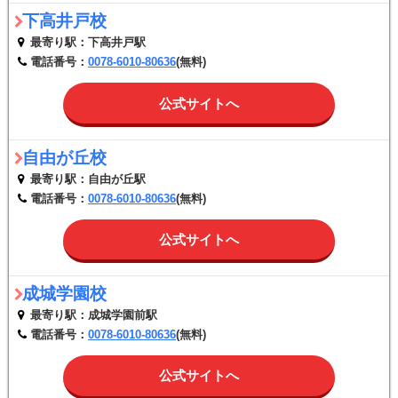
下高井戸校
最寄り駅：下高井戸駅
電話番号：
0078-6010-80636
(無料)
公式サイトへ
自由が丘校
最寄り駅：自由が丘駅
電話番号：
0078-6010-80636
(無料)
公式サイトへ
成城学園校
最寄り駅：成城学園前駅
電話番号：
0078-6010-80636
(無料)
公式サイトへ