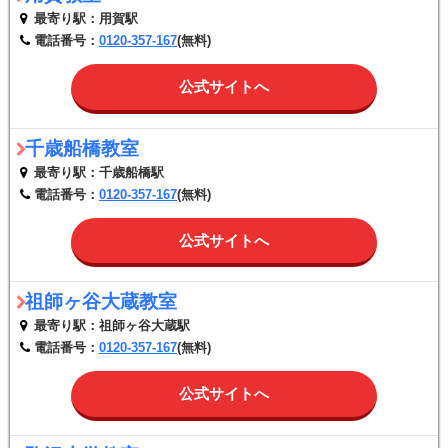
最寄り駅：用賀駅
電話番号：
0120-357-167
(無料)
公式サイトへ
千歳船橋教室
最寄り駅：千歳船橋駅
電話番号：
0120-357-167
(無料)
公式サイトへ
祖師ヶ谷大蔵教室
最寄り駅：祖師ヶ谷大蔵駅
電話番号：
0120-357-167
(無料)
公式サイトへ