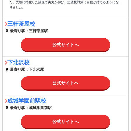
た。受験に特化した講座で実力が伸び、志望校対策に自信が持てるようにな
りました。
三軒茶屋校
最寄り駅：三軒茶屋駅
公式サイトへ
下北沢校
最寄り駅：下北沢駅
公式サイトへ
成城学園前駅校
最寄り駅：成城学園前駅
公式サイトへ