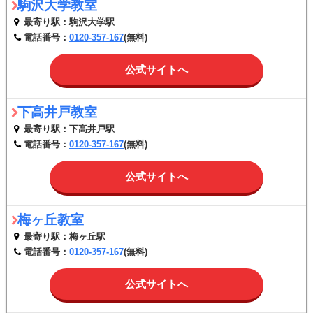
駒沢大学教室
最寄り駅：駒沢大学駅
電話番号：
0120-357-167
(無料)
公式サイトへ
下高井戸教室
最寄り駅：下高井戸駅
電話番号：
0120-357-167
(無料)
公式サイトへ
梅ヶ丘教室
最寄り駅：梅ヶ丘駅
電話番号：
0120-357-167
(無料)
公式サイトへ