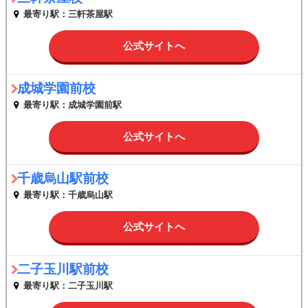
最寄り駅：三軒茶屋駅
公式サイトへ
成城学園前校
最寄り駅：成城学園前駅
公式サイトへ
千歳烏山駅前校
最寄り駅：千歳烏山駅
公式サイトへ
二子玉川駅前校
最寄り駅：二子玉川駅