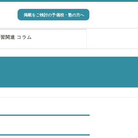
掲載をご検討の予備校・塾の方へ
習関連 コラム