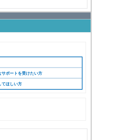
なサポートを受けたい方
してほしい方