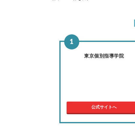
東京個別指導学院
公式サイトへ