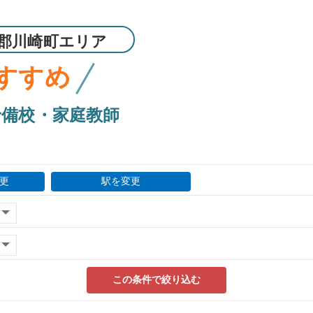
郡川崎町エリア
すすめ
予備校・家庭教師
更
駅を変更
この条件で絞り込む