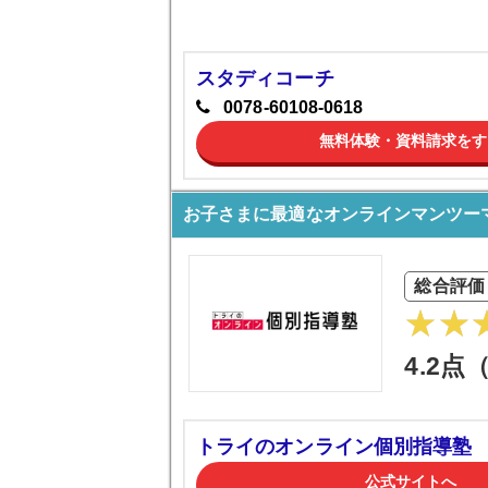
スタディコーチ
0078-60108-0618
無料体験・資料請求をす
お子さまに最適なオンラインマンツー
総合評価
4.2点
トライのオンライン個別指導塾
公式サイトへ