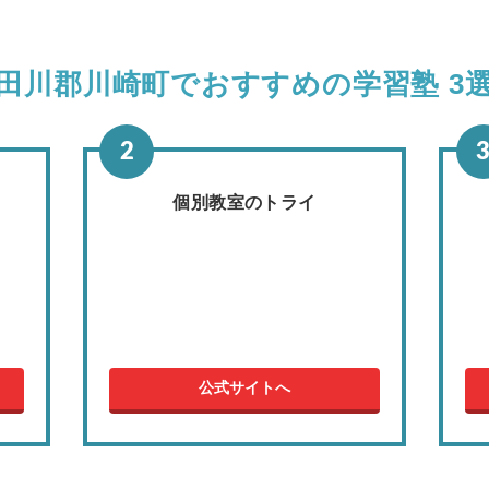
田川郡川崎町でおすすめの学習塾 3
個別教室のトライ
公式サイトへ