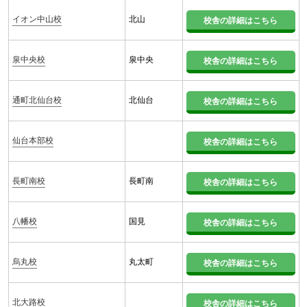
イオン中山校
北山
校舎の詳細はこちら
泉中央校
泉中央
校舎の詳細はこちら
通町北仙台校
北仙台
校舎の詳細はこちら
仙台本部校
校舎の詳細はこちら
長町南校
長町南
校舎の詳細はこちら
八幡校
国見
校舎の詳細はこちら
烏丸校
丸太町
校舎の詳細はこちら
北大路校
校舎の詳細はこちら