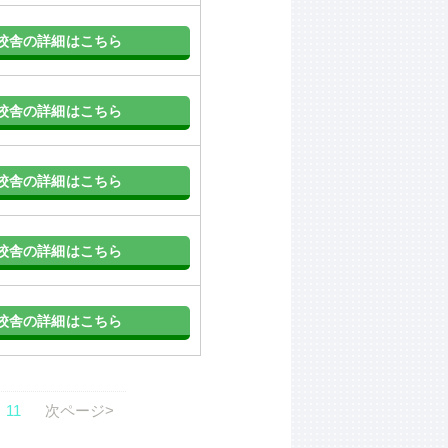
校舎の詳細はこちら
校舎の詳細はこちら
校舎の詳細はこちら
校舎の詳細はこちら
校舎の詳細はこちら
11
次ページ>