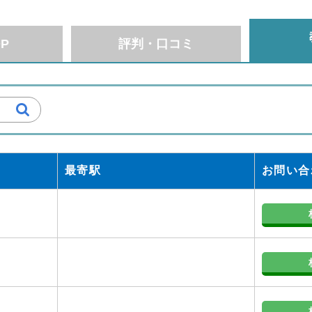
P
評判・口コミ
最寄駅
お問い合