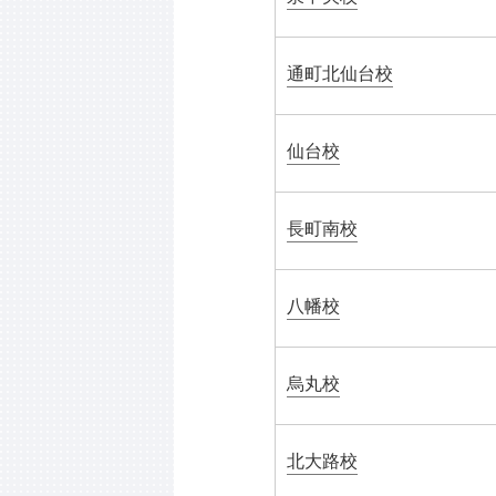
通町北仙台校
仙台校
長町南校
八幡校
烏丸校
北大路校