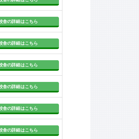
校舎の詳細はこちら
校舎の詳細はこちら
校舎の詳細はこちら
校舎の詳細はこちら
校舎の詳細はこちら
校舎の詳細はこちら