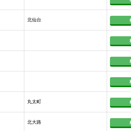
北仙台
丸太町
北大路