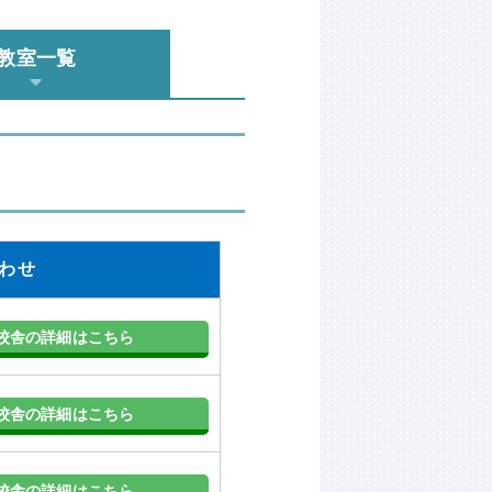
教室一覧
わせ
校舎の詳細はこちら
校舎の詳細はこちら
校舎の詳細はこちら