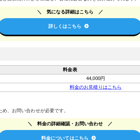
気になる詳細はこちら
詳しくはこちら
料金表
44,000円
料金のお見積りはこちら
ため、お問い合わせが必要です。
料金の詳細確認・お問い合わせ
料金についてはこちら