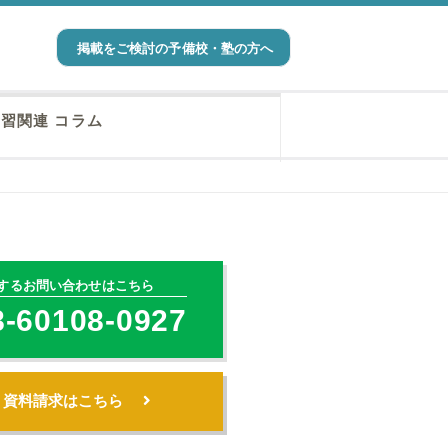
掲載をご検討の予備校・塾の方へ
習関連 コラム
するお問い合わせはこちら
8-60108-0927
・資料請求はこちら