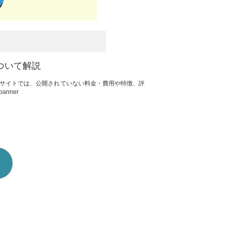
ついて解説
サイトでは、公開されていない料金・費用や特徴、評
nner