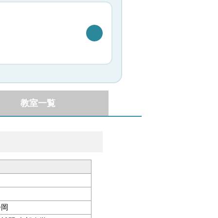
教室一覧
静岡