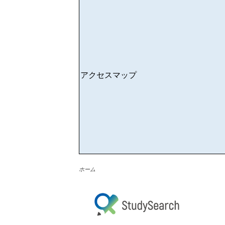
アクセスマップ
ホーム