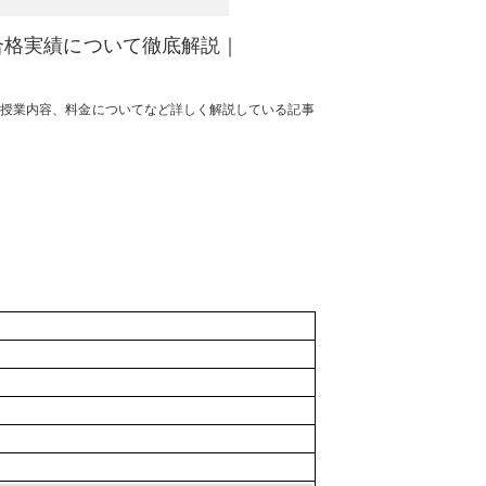
合格実績について徹底解説｜
や授業内容、料金についてなど詳しく解説している記事