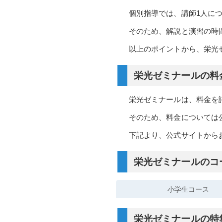
個別指導では、講師1人に
そのため、解説と演習の時
以上のポイントから、栄光
栄光ゼミナールの料
栄光ゼミナールは、料金を
そのため、料金については
下記より、公式サイトから
栄光ゼミナールのコ
小学生コース
栄光ゼミナールの特