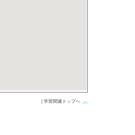
| 学習関連トップへ