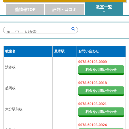
教室一覧
塾情報TOP
評判・口コミ
教室名
最寄駅
お問い合わせ
0078-60108-0909
渋谷校
料金をお問い合わせ
0078-60108-0918
盛岡校
料金をお問い合わせ
0078-60108-0921
大分駅前校
料金をお問い合わせ
0078-60108-0924