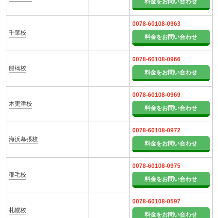
料金をお問い合わせ
0078-60108-0963
千葉校
料金をお問い合わせ
0078-60108-0966
船橋校
料金をお問い合わせ
0078-60108-0969
木更津校
料金をお問い合わせ
0078-60108-0972
海浜幕張校
料金をお問い合わせ
0078-60108-0975
稲毛校
料金をお問い合わせ
0078-60108-0597
札幌校
料金をお問い合わせ