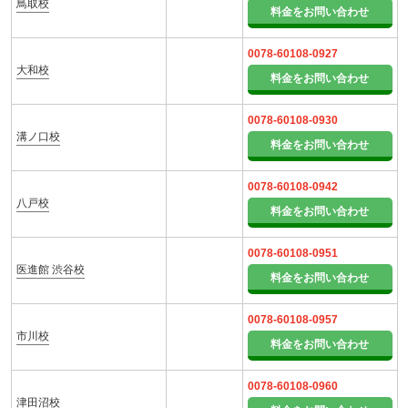
鳥取校
料金をお問い合わせ
0078-60108-0927
大和校
料金をお問い合わせ
0078-60108-0930
溝ノ口校
料金をお問い合わせ
0078-60108-0942
八戸校
料金をお問い合わせ
0078-60108-0951
医進館 渋谷校
料金をお問い合わせ
0078-60108-0957
市川校
料金をお問い合わせ
0078-60108-0960
津田沼校