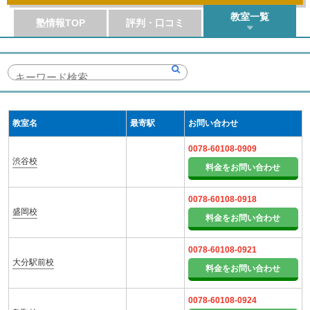
教室一覧
塾情報TOP
評判・口コミ
教室名
最寄駅
お問い合わせ
0078-60108-0909
渋谷校
料金をお問い合わせ
0078-60108-0918
盛岡校
料金をお問い合わせ
0078-60108-0921
大分駅前校
料金をお問い合わせ
0078-60108-0924