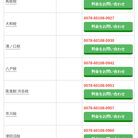
鳥取校
料金をお問い合わせ
0078-60108-0927
大和校
料金をお問い合わせ
0078-60108-0930
溝ノ口校
料金をお問い合わせ
0078-60108-0942
八戸校
料金をお問い合わせ
0078-60108-0951
医進館 渋谷校
料金をお問い合わせ
0078-60108-0957
市川校
料金をお問い合わせ
0078-60108-0960
津田沼校