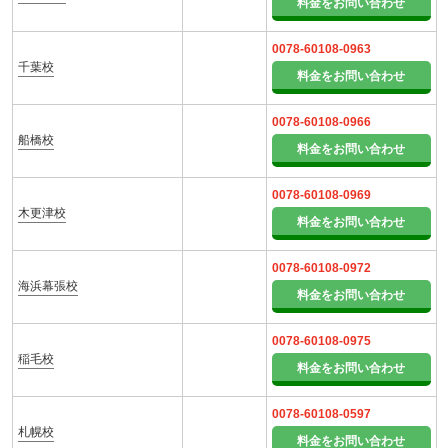
料金をお問い合わせ
0078-60108-0963
千葉校
料金をお問い合わせ
0078-60108-0966
船橋校
料金をお問い合わせ
0078-60108-0969
木更津校
料金をお問い合わせ
0078-60108-0972
海浜幕張校
料金をお問い合わせ
0078-60108-0975
稲毛校
料金をお問い合わせ
0078-60108-0597
札幌校
料金をお問い合わせ