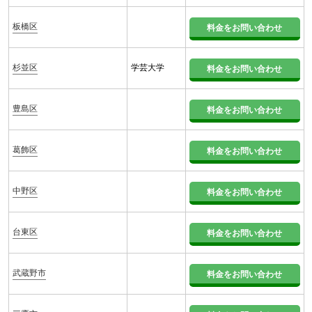
板橋区
料金をお問い合わせ
杉並区
学芸大学
料金をお問い合わせ
豊島区
料金をお問い合わせ
葛飾区
料金をお問い合わせ
中野区
料金をお問い合わせ
台東区
料金をお問い合わせ
武蔵野市
料金をお問い合わせ