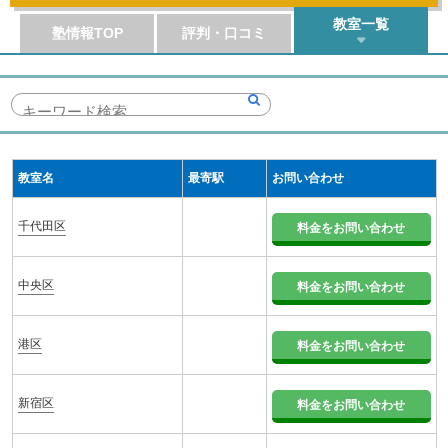
教室一覧
塾情報TOP
評判・口コミ
教室名
最寄駅
お問い合わせ
千代田区
料金をお問い合わせ
中央区
料金をお問い合わせ
港区
料金をお問い合わせ
新宿区
料金をお問い合わせ