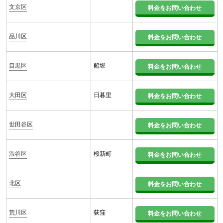
文京区
料金をお問い合わせ
品川区
料金をお問い合わせ
目黒区
船堀
料金をお問い合わせ
大田区
日暮里
料金をお問い合わせ
世田谷区
料金をお問い合わせ
渋谷区
桜新町
料金をお問い合わせ
北区
料金をお問い合わせ
荒川区
荻窪
料金をお問い合わせ