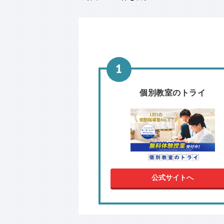
個別教室のトライ
公式サイトへ