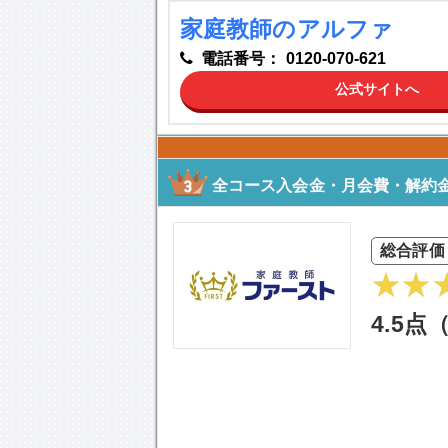
家庭教師のアルファ
電話番号：
0120-070-621
公式サイトへ
全コース入会金・月会費・解約金
総合評価
4.5点