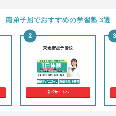
南弟子屈でおすすめの学習塾 3選
東進衛星予備校
公式サイトへ