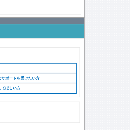
なサポートを受けたい方
してほしい方