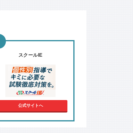
スクールIE
公式サイトへ