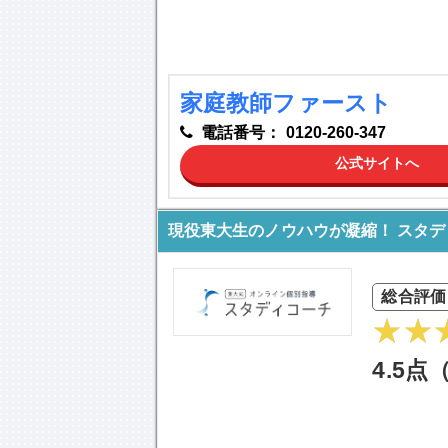
家庭教師ファースト
電話番号：
0120-260-347
公式サイトへ
現役東大生のノウハウが凝縮！ スタデ
総合評価
4.5点