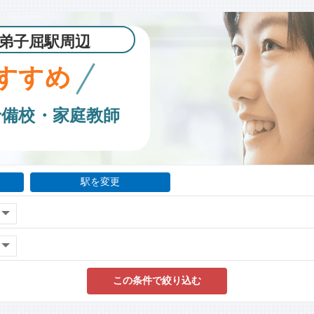
弟子屈駅周辺
すすめ
予備校・家庭教師
駅を変更
この条件で絞り込む