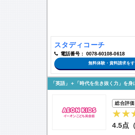
スタディコーチ
電話番号：
0078-60108-0618
無料体験・資料請求をす
「英語」＋「時代を生き抜く力」を身
総合評価
4.5点