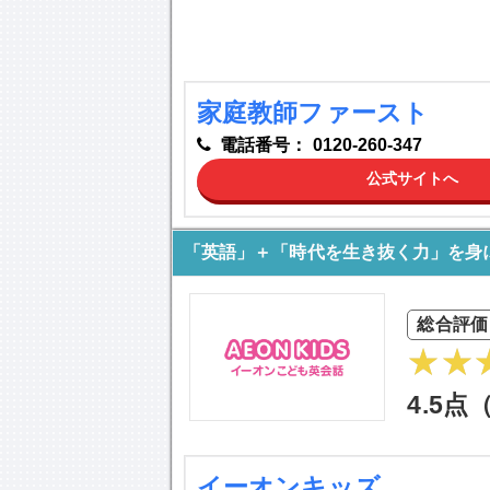
家庭教師ファースト
電話番号：
0120-260-347
公式サイトへ
「英語」＋「時代を生き抜く力」を身
総合評価
4.5点
イーオンキッズ