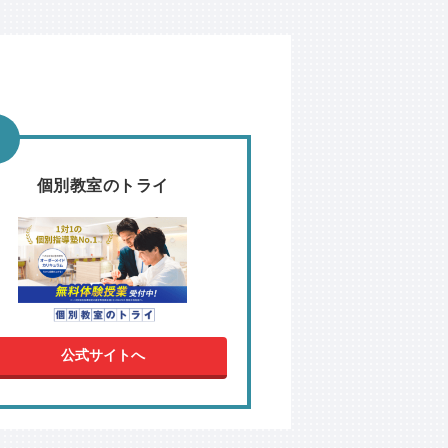
個別教室のトライ
公式サイトへ