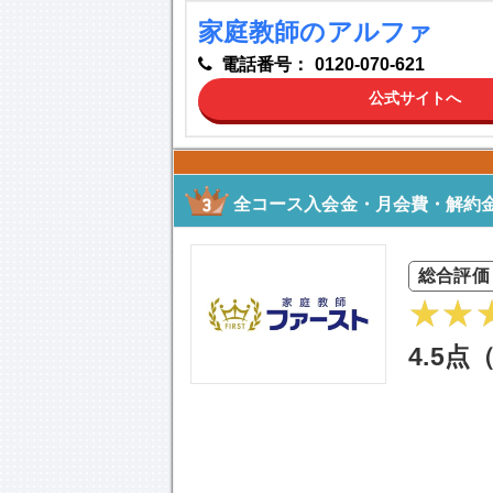
家庭教師のアルファ
電話番号：
0120-070-621
公式サイトへ
全コース入会金・月会費・解約金
総合評価
4.5点