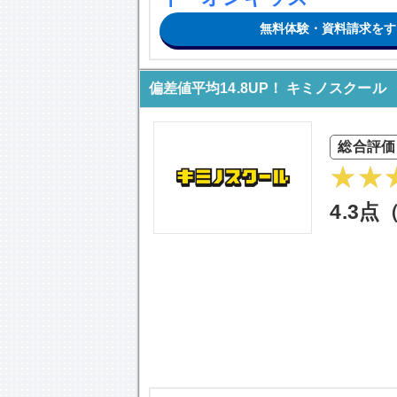
無料体験・資料請求をす
偏差値平均14.8UP！ キミノスクール
総合評価
4.3点