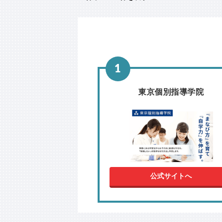
東京個別指導学院
公式サイトへ