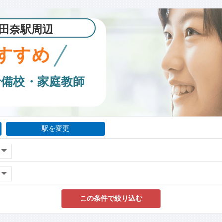
田奈駅周辺
すすめ
予備校・家庭教師
駅を変更
この条件で絞り込む