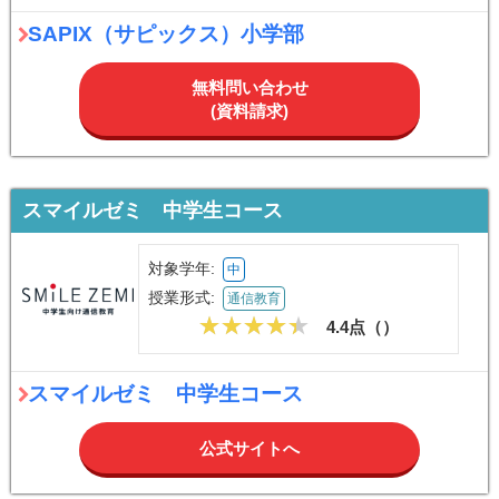
SAPIX（サピックス）小学部
無料問い合わせ
(資料請求)
スマイルゼミ 中学生コース
対象学年:
中
授業形式:
通信教育
4.4点（
）
スマイルゼミ 中学生コース
公式サイトへ