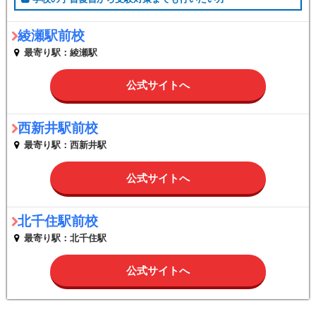
綾瀬駅前校
最寄り駅：綾瀬駅
公式サイトへ
西新井駅前校
最寄り駅：西新井駅
公式サイトへ
北千住駅前校
最寄り駅：北千住駅
公式サイトへ