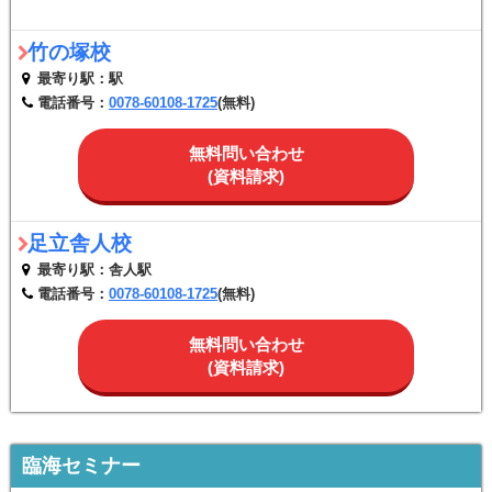
竹の塚校
最寄り駅：駅
電話番号：
0078-60108-1725
(無料)
無料問い合わせ
(資料請求)
足立舎人校
最寄り駅：舎人駅
電話番号：
0078-60108-1725
(無料)
無料問い合わせ
(資料請求)
臨海セミナー