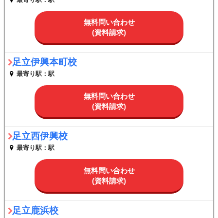
無料問い合わせ
(資料請求)
足立伊興本町校
最寄り駅：駅
無料問い合わせ
(資料請求)
足立西伊興校
最寄り駅：駅
無料問い合わせ
(資料請求)
足立鹿浜校