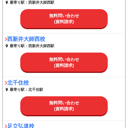
最寄り駅：西新井大師西駅
無料問い合わせ
(資料請求)
西新井大師西校
最寄り駅：西新井大師西駅
無料問い合わせ
(資料請求)
北千住校
最寄り駅：北千住駅
無料問い合わせ
(資料請求)
足立弘道校