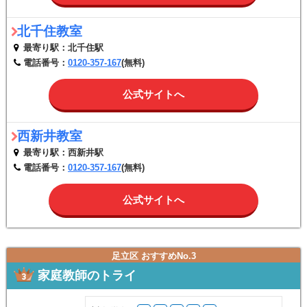
北千住教室
最寄り駅：北千住駅
電話番号：
0120-357-167
(無料)
公式サイトへ
西新井教室
最寄り駅：西新井駅
電話番号：
0120-357-167
(無料)
公式サイトへ
足立区 おすすめNo.3
家庭教師のトライ