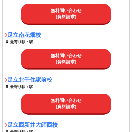
無料問い合わせ
(資料請求)
足立南花畑校
最寄り駅：駅
無料問い合わせ
(資料請求)
足立北千住駅前校
最寄り駅：駅
無料問い合わせ
(資料請求)
足立西新井大師西校
最寄り駅：駅