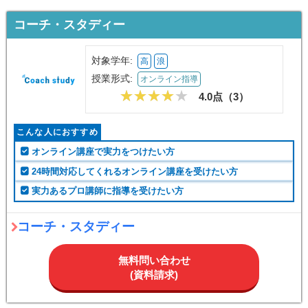
コーチ・スタディー
対象学年:
高
浪
授業形式:
オンライン指導
4.0点（
3
）
こんな人におすすめ
オンライン講座で実力をつけたい方
24時間対応してくれるオンライン講座を受けたい方
実力あるプロ講師に指導を受けたい方
コーチ・スタディー
無料問い合わせ
(資料請求)