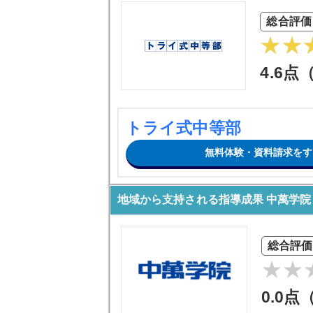
総合評価
4.6点
トライ式中等部
無料体験・資料請求をす
地域から支持される指導成果 中萬学院
総合評価
0.0点