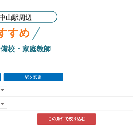
中山駅周辺
すすめ
予備校・家庭教師
駅を変更
この条件で絞り込む