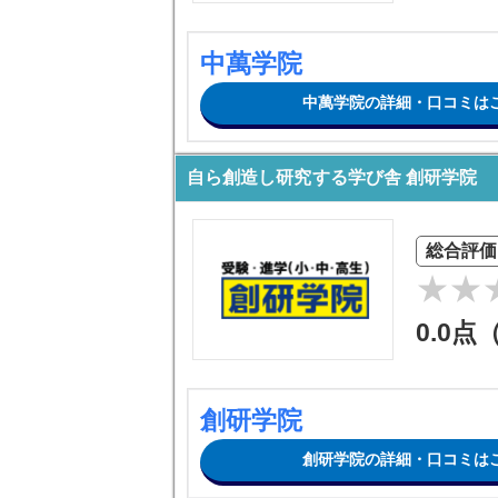
中萬学院
中萬学院の詳細・口コミは
自ら創造し研究する学び舎 創研学院
総合評価
0.0点
創研学院
創研学院の詳細・口コミは