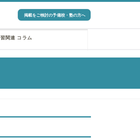
掲載をご検討の予備校・塾の方へ
習関連 コラム