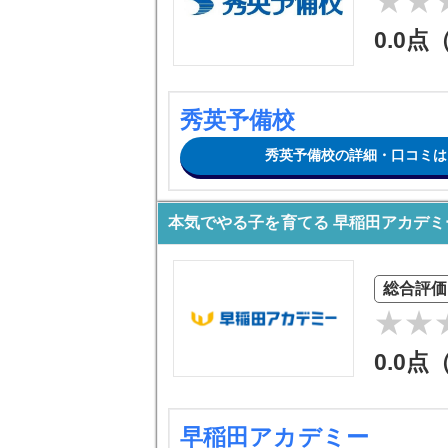
0.0点
秀英予備校
秀英予備校の詳細・口コミは
本気でやる子を育てる 早稲田アカデミ
総合評価
0.0点
早稲田アカデミー