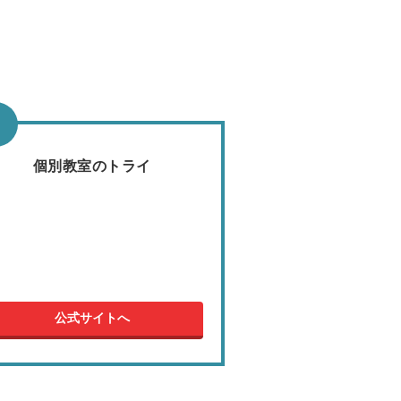
個別教室のトライ
公式サイトへ