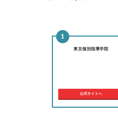
東京個別指導学院
公式サイトへ