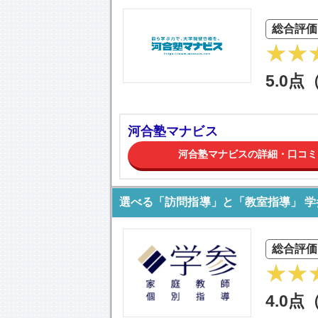
総合評価
5.0点
河合塾マナビス
河合塾マナビスの詳細・口コミ
選べる「訪問指導」と「教室指導」 学
総合評価
4.0点