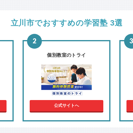
立川市でおすすめの学習塾 3選
個別教室のトライ
公式サイトへ