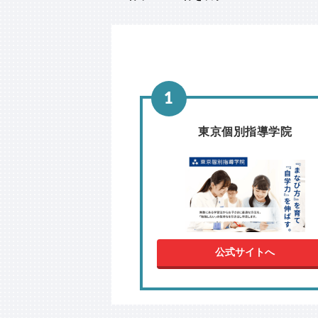
東京個別指導学院
公式サイトへ