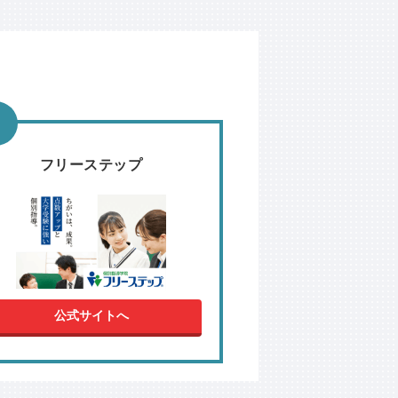
フリーステップ
公式サイトへ