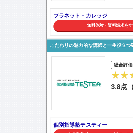
プラネット・カレッジ
無料体験・資料請求をす
こだわりの魅力的な講師と一生役立つ
総合評価
3.8点
個別指導塾テスティー