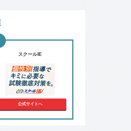
選
スクールIE
公式サイトへ