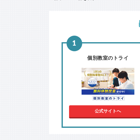
個別教室のトライ
公式サイトへ