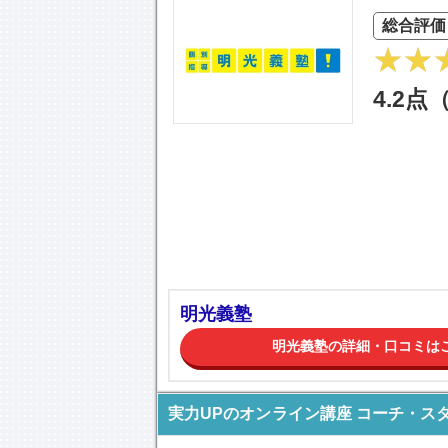
総合評価
4.2点
明光義塾
明光義塾の詳細・口コミは
実力UPのオンライン講座 コーチ・ス