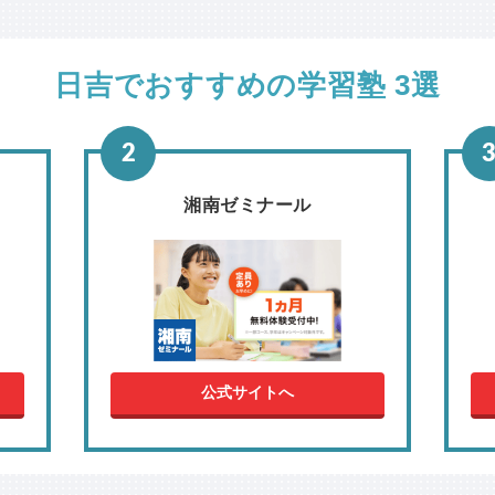
日吉でおすすめの学習塾 3選
湘南ゼミナール
公式サイトへ