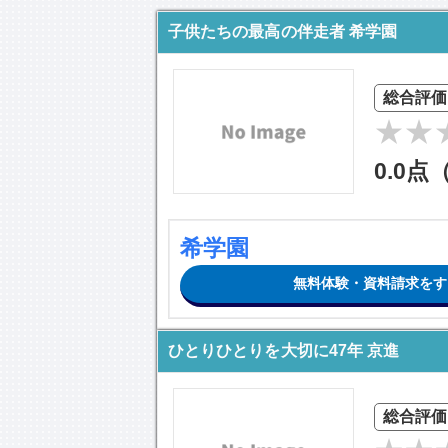
子供たちの最高の伴走者 希学園
総合評価
0.0点
希学園
無料体験・資料請求をす
ひとりひとりを大切に47年 京進
総合評価