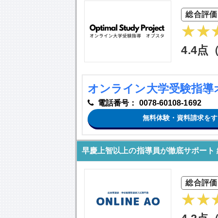
総合評価
4.4点
オンライン大学受験指導
電話番号：
0078-60108-1692
無料体験・資料請求をす
早慶上智以上の指導員が徹底サポート 総
総合評価