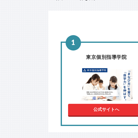
東京個別指導学院
公式サイトへ