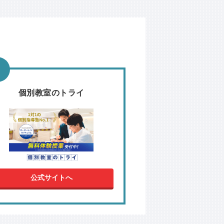
個別教室のトライ
公式サイトへ