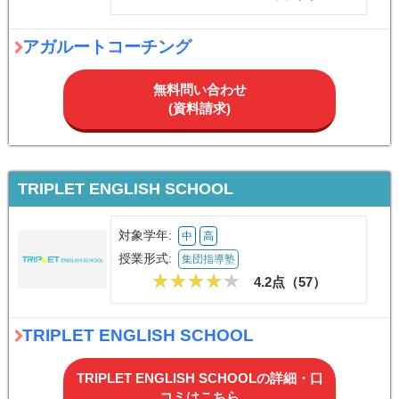
アガルートコーチング
無料問い合わせ
(資料請求)
TRIPLET ENGLISH SCHOOL
対象学年:
中
高
授業形式:
集団指導塾
4.2点（
57
）
TRIPLET ENGLISH SCHOOL
TRIPLET ENGLISH SCHOOLの詳細・口
コミはこちら