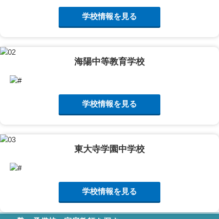
学校情報を見る
海陽中等教育学校
学校情報を見る
東大寺学園中学校
学校情報を見る