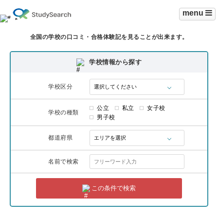
menu
全国の学校の口コミ・合格体験記を見ることが出来ます。
学校情報から探す
学校区分
公立
私立
女子校
学校の種類
男子校
都道府県
名前で検索
この条件で検索