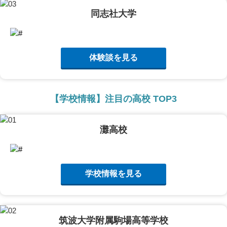
同志社大学
体験談を見る
【学校情報】注目の高校 TOP3
灘高校
学校情報を見る
筑波大学附属駒場高等学校