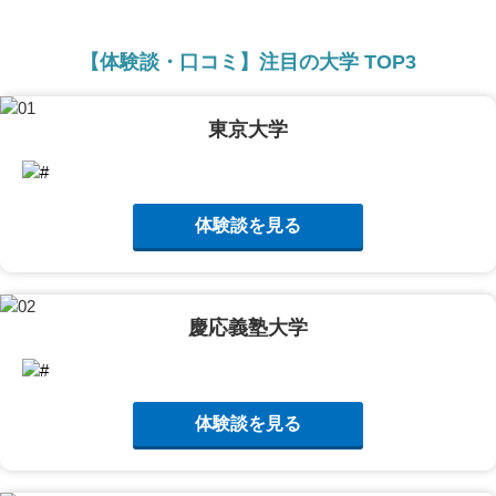
【体験談・口コミ】注目の大学 TOP3
東京大学
体験談を見る
慶応義塾大学
体験談を見る