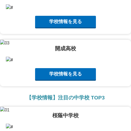
学校情報を見る
開成高校
学校情報を見る
【学校情報】注目の中学校 TOP3
桜蔭中学校