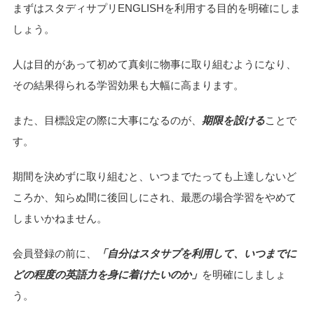
まずはスタディサプリENGLISHを利用する目的を明確にしま
しょう。
人は目的があって初めて真剣に物事に取り組むようになり、
その結果得られる学習効果も大幅に高まります。
また、目標設定の際に大事になるのが、
期限を設ける
ことで
す。
期間を決めずに取り組むと、いつまでたっても上達しないど
ころか、知らぬ間に後回しにされ、最悪の場合学習をやめて
しまいかねません。
会員登録の前に、
「自分はスタサプを利用して、いつまでに
どの程度の英語力を身に着けたいのか」
を明確にしましょ
う。