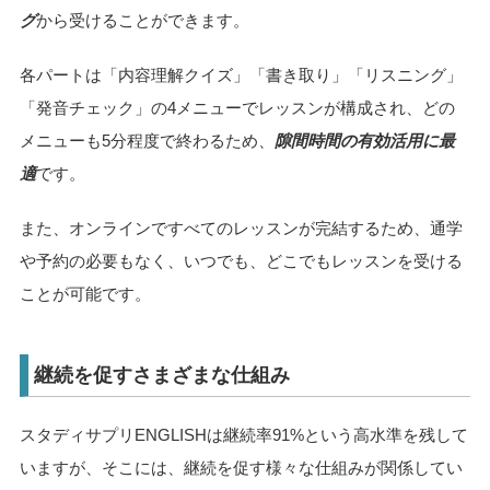
グ
から受けることができます。
各パートは「内容理解クイズ」「書き取り」「リスニング」
「発音チェック」の4メニューでレッスンが構成され、どの
メニューも5分程度で終わるため、
隙間時間の有効活用に最
適
です。
また、オンラインですべてのレッスンが完結するため、通学
や予約の必要もなく、いつでも、どこでもレッスンを受ける
ことが可能です。
継続を促すさまざまな仕組み
スタディサプリENGLISHは継続率91%という高水準を残して
いますが、そこには、継続を促す様々な仕組みが関係してい