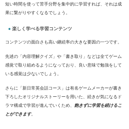
短い時間を使って苦手分野を集中的に学習すれば、それは成
果に繋がりやすくなるでしょう。
楽しく学べる学習コンテンツ
コンテンツの面白さも高い継続率の大きな要因の一つです。
先述の「内容理解クイズ」や「書き取り」などは全てゲーム
感覚で取り組めるようになっており、良い意味で勉強をして
いる感覚は少ないでしょう。
さらに「新日常英会話コース」は有名ゲームメーカーが書き
下ろしたオリジナルストーリーを用いた、続きが気になるド
ラマ構成で学習が進んでいくため、
飽きずに学習を続けるこ
とができます
。