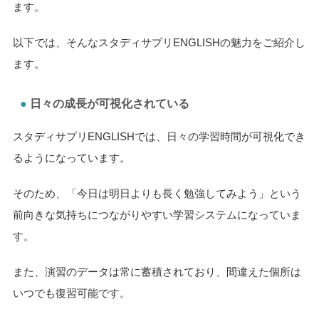
ます。
以下では、そんなスタディサプリENGLISHの魅力をご紹介し
ます。
日々の成長が可視化されている
スタディサプリENGLISHでは、日々の学習時間が可視化でき
るようになっています。
そのため、「今日は明日よりも長く勉強してみよう」という
前向きな気持ちにつながりやすい学習システムになっていま
す。
また、演習のデータは常に蓄積されており、間違えた個所は
いつでも復習可能です。