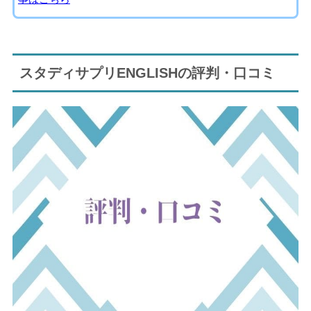
スタディサプリENGLISHの評判・口コミ