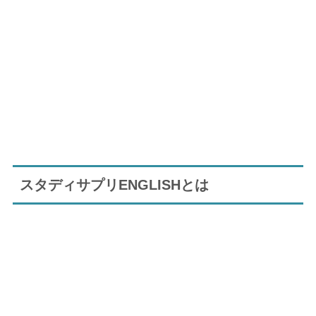
スタディサプリENGLISHとは