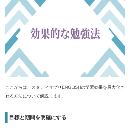
ここからは、スタディサプリENGLISHの学習効果を最大化さ
せる方法について解説します。
目標と期間を明確にする