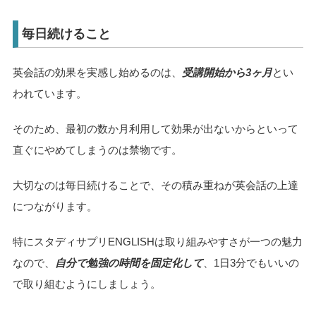
毎日続けること
英会話の効果を実感し始めるのは、
受講開始から3ヶ月
とい
われています。
そのため、最初の数か月利用して効果が出ないからといって
直ぐにやめてしまうのは禁物です。
大切なのは毎日続けることで、その積み重ねが英会話の上達
につながります。
特にスタディサプリENGLISHは取り組みやすさが一つの魅力
なので、
自分で勉強の時間を固定化して
、1日3分でもいいの
で取り組むようにしましょう。