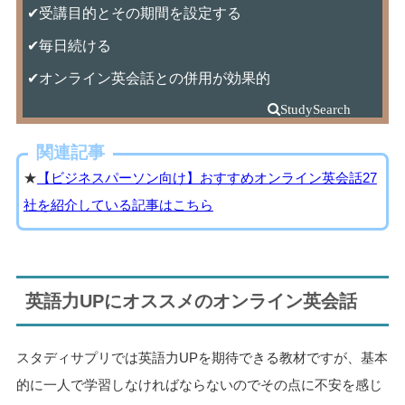
✔受講目的とその期間を設定する
✔毎日続ける
✔オンライン英会話との併用が効果的
関連記事
★
【ビジネスパーソン向け】おすすめオンライン英会話27
社を紹介している記事はこちら
英語力UPにオススメのオンライン英会話
スタディサプリでは英語力UPを期待できる教材ですが、基本
的に一人で学習しなければならないのでその点に不安を感じ