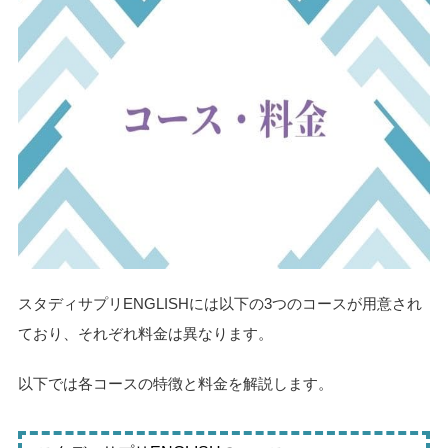
スタディサプリENGLISHには以下の3つのコースが用意され
ており、それぞれ料金は異なります。
以下では各コースの特徴と料金を解説します。