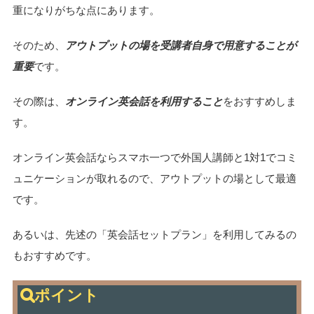
重になりがちな点にあります。
そのため、
アウトプットの場を受講者自身で用意することが
重要
です。
その際は、
オンライン英会話を利用すること
をおすすめしま
す。
オンライン英会話ならスマホ一つで外国人講師と1対1でコミ
ュニケーションが取れるので、アウトプットの場として最適
です。
あるいは、先述の「英会話セットプラン」を利用してみるの
もおすすめです。