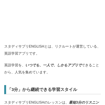
スタディサプリENGLISHとは、リクルートが運営している、
英語学習アプリです。
英語学習を、
いつでも、一人で、しかもアプリで
できること
から、人気を集めています。
「3分」から継続できる学習スタイル
スタディサプリENGLISHのレッスンは、
最短3分のリスニン