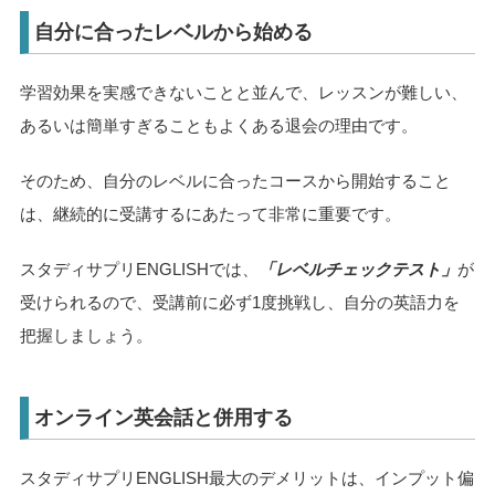
自分に合ったレベルから始める
学習効果を実感できないことと並んで、レッスンが難しい、
あるいは簡単すぎることもよくある退会の理由です。
そのため、自分のレベルに合ったコースから開始すること
は、継続的に受講するにあたって非常に重要です。
スタディサプリENGLISHでは、
「レベルチェックテスト」
が
受けられるので、受講前に必ず1度挑戦し、自分の英語力を
把握しましょう。
オンライン英会話と併用する
スタディサプリENGLISH最大のデメリットは、インプット偏