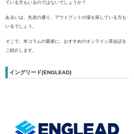
ている方もいるのではないでしょうか？
あるいは、先述の通り、アウトプットの場を探している方も
いるでしょう。
そこで、本コラムの最後に、おすすめのオンライン英会話を
ご紹介します。
イングリード(ENGLEAD)