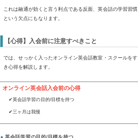
これは融通が効くと言う利点である反面、英会話の学習習慣
という欠点にもなります。
【心得】入会前に注意すべきこと
では、せっかく入ったオンライン英会話教室・スクールをす
き心得を解説します。
オンライン英会話入会前の心得
✔英会話学習の目的/目標を持つ
✔三ヶ月は我慢
英会話学習の目的/目標を持つ