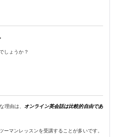
。
でしょうか？
な理由は、
オンライン英会話は比較的自由であ
ツーマンレッスンを受講することが多いです。