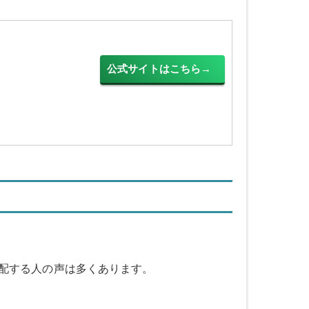
公式サイトはこちら→
配する人の声は多くあります。