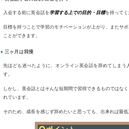
入会する前に英会話を
学習する上での目的・目標
を持ってく
目標を持つことで学習のモチベーションが上がり、またサボ
ことができます。
三ヶ月は我慢
先ほども述べたように、オンライン英会話を辞めてしまう
す。
しかし、英会話とはそんな短期間で習得できるものではなく
れています。
そのため、成長を感じず辞めたいと思っても、出来れば最低