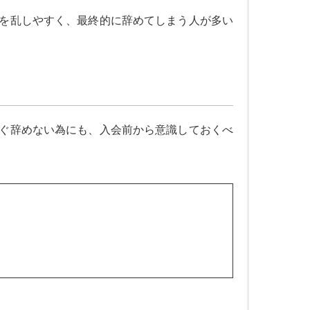
を乱しやすく、最終的に辞めてしまう人が多い
ぐ辞めない為にも、入会前から意識しておくべ