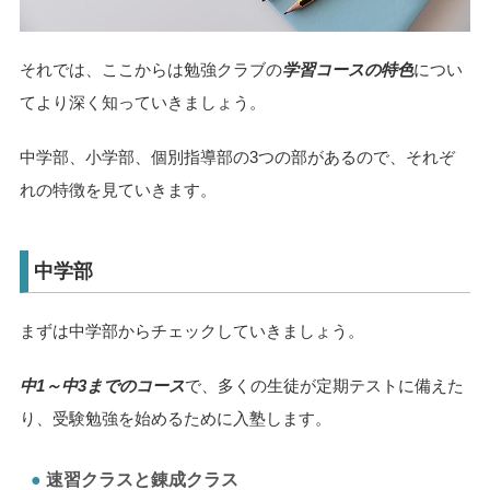
それでは、ここからは勉強クラブの
学習コースの特色
につい
てより深く知っていきましょう。
中学部、小学部、個別指導部の3つの部があるので、それぞ
れの特徴を見ていきます。
中学部
まずは中学部からチェックしていきましょう。
中1～中3までのコース
で、多くの生徒が定期テストに備えた
り、受験勉強を始めるために入塾します。
速習クラスと錬成クラス