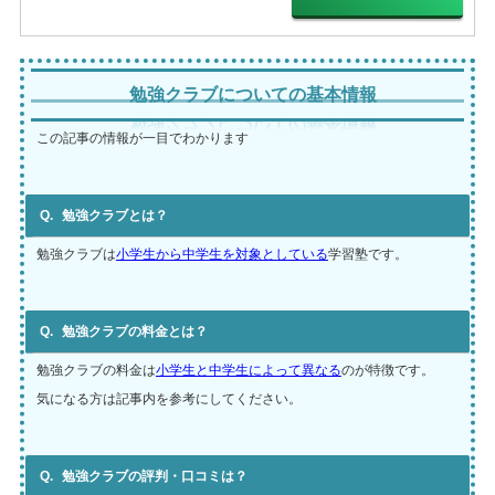
勉強クラブについての基本情報
この記事の情報が一目でわかります
勉強クラブとは？
勉強クラブは
小学生から中学生を対象としている
学習塾です。
勉強クラブの料金とは？
勉強クラブの料金は
小学生と中学生によって異なる
のが特徴です。
気になる方は記事内を参考にしてください。
勉強クラブの評判・口コミは？