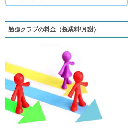
勉強クラブの料金（授業料/月謝）