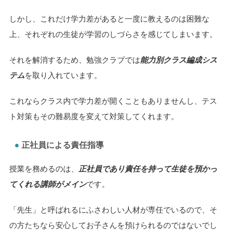
しかし、これだけ学力差があると一度に教えるのは困難な
上、それぞれの生徒が学習のしづらさを感じてしまいます。
それを解消するため、勉強クラブでは
能力別クラス編成シス
テム
を取り入れています。
これならクラス内で学力差が開くこともありませんし、テス
ト対策もその難易度を変えて対策してくれます。
正社員による責任指導
授業を務めるのは、
正社員であり責任を持って生徒を預かっ
てくれる講師がメイン
です。
「先生」と呼ばれるにふさわしい人材が専任でいるので、そ
の方たちなら安心してお子さんを預けられるのではないでし