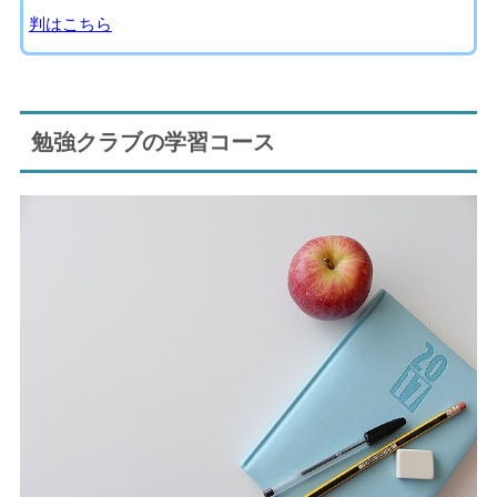
判はこちら
勉強クラブの学習コース