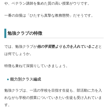
や、ベテラン講師を集めた質の高い授業がウリです。
一番の自慢は「ひたすら真摯な教務態勢」だそうです。
勉強クラブの特徴
では、勉強クラブが
他の学習塾よりも力を入れていること
と
は何でしょうか。
特徴も兼ねて深掘りしていきましょう。
能力別クラス編成
勉強クラブは、一流の学校を目指す生徒も、部活動に力を入
れながら学校の授業についていきたい生徒も受け入れていま
す。