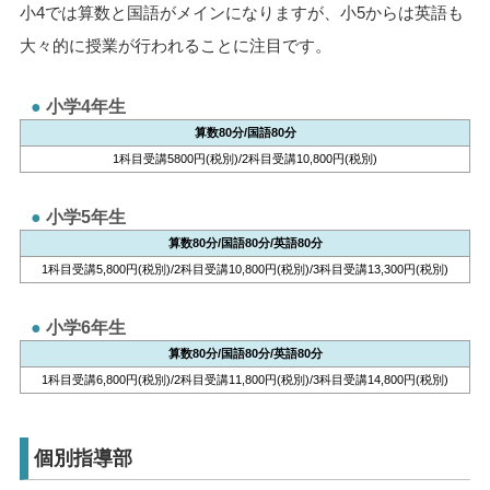
小4では算数と国語がメインになりますが、小5からは英語も
大々的に授業が行われることに注目です。
小学4年生
算数80分/国語80分
1科目受講5800円(税別)/2科目受講10,800円(税別)
小学5年生
算数80分/国語80分/英語80分
1科目受講5,800円(税別)/2科目受講10,800円(税別)/3科目受講13,300円(税別)
小学6年生
算数80分/国語80分/英語80分
1科目受講6,800円(税別)/2科目受講11,800円(税別)/3科目受講14,800円(税別)
個別指導部