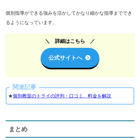
個別指導ができる強みを活かしてかなり細かな指導まででき
るようになっています。
詳細はこちら
公式サイトへ
関連記事
★
個別教室のトライの評判・口コミ、料金を解説
まとめ