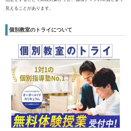
見えることがあります。
個別教室のトライについて