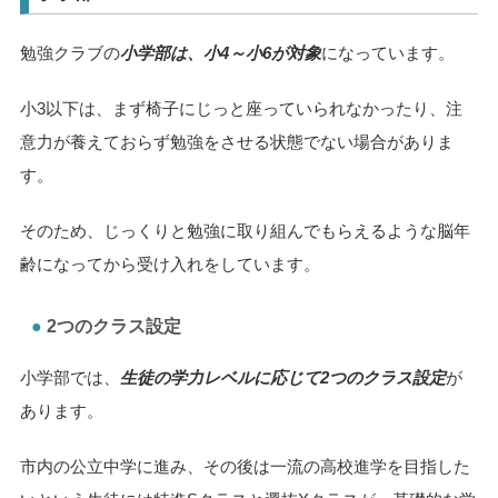
勉強クラブの
小学部は、小4～小6が対象
になっています。
小3以下は、まず椅子にじっと座っていられなかったり、注
意力が養えておらず勉強をさせる状態でない場合がありま
す。
そのため、じっくりと勉強に取り組んでもらえるような脳年
齢になってから受け入れをしています。
2つのクラス設定
小学部では、
生徒の学力レベルに応じて2つのクラス設定
が
あります。
市内の公立中学に進み、その後は一流の高校進学を目指した