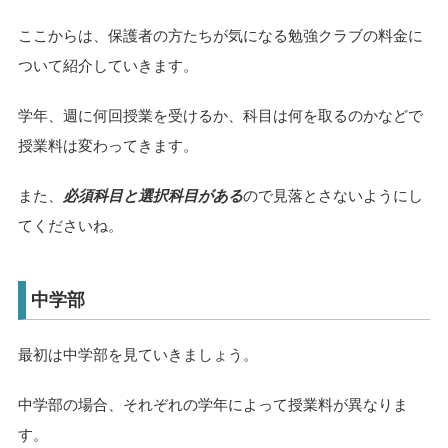
ここからは、保護者の方たちが気になる勉強クラブの料金に
ついて紹介していきます。
学年、週に何回授業を受けるか、科目は何を取るのかなどで
授業料は変わってきます。
また、
必須科目と選択科目がある
ので見落とさないようにし
てくださいね。
中学部
最初は中学部を見ていきましょう。
中学部の場合、それぞれの学年によって授業料が異なりま
す。