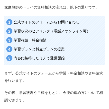
家庭教師のトライの無料相談の流れは、以下の通りです。
公式サイトのフォームからお問い合わせ
学習状況のヒアリング（電話／オンライン可）
学習相談・料金相談
学習プランと料金プランの提案
内容に納得したうえで受講開始
まず、公式サイトのフォームから学習・料金相談や資料請求
を行います。
その後、学習状況や目標をもとに、今後の進め方について相
談できます。