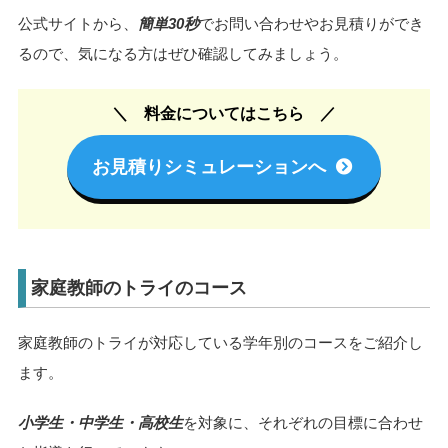
公式サイトから、
簡単30秒
でお問い合わせやお見積りができ
るので、気になる方はぜひ確認してみましょう。
料金についてはこちら
お見積りシミュレーションへ
家庭教師のトライのコース
家庭教師のトライが対応している学年別のコースをご紹介し
ます。
小学生・中学生・高校生
を対象に、それぞれの目標に合わせ