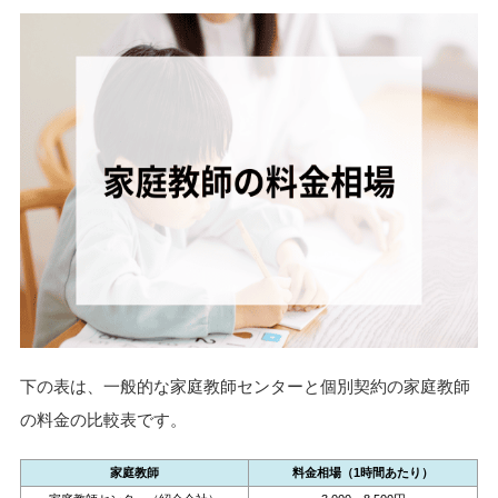
下の表は、一般的な家庭教師センターと個別契約の家庭教師
の料金の比較表です。
家庭教師
料金相場（1時間あたり）