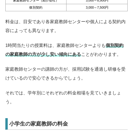
家庭教師センター（紹介会社）
3,000～8,500円
個別契約
3,000～7,500円
料金は、目安であり各家庭教師センターや個人による契約内
容によっても異なります。
1時間当たりの授業料は、家庭教師センターよりも
個別契約
の家庭教師の方が少し安い傾向にある
ことがわかります。
家庭教師センターの講師の方が、採用試験を通過し研修を受
けているので安心できるからでしょう。
それでは、学年別にそれぞれの料金相場を見ていきましょ
う。
小学生の家庭教師の料金