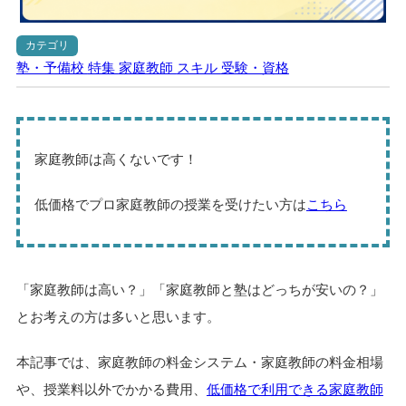
カテゴリ
塾・予備校
特集
家庭教師
スキル
受験・資格
家庭教師は高くないです！
低価格でプロ家庭教師の授業を受けたい方は
こちら
「家庭教師は高い？」「家庭教師と塾はどっちが安いの？」
とお考えの方は多いと思います。
本記事では、家庭教師の料金システム・家庭教師の料金相場
や、授業料以外でかかる費用、
低価格で利用できる家庭教師