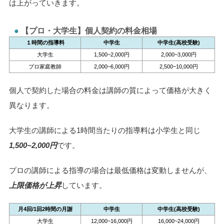
は上がっていきます。
【プロ・大学生】個人契約の料金相場
１時間の指導料
中学生
中学生(高校受験)
大学生
1,500~2,000円
2,000~3,000円
プロ家庭教師
2,000~6,000円
2,500~10,000円
個人で契約した場合の料金は講師の質によって価格が大きく
異なります。
大学生の講師による1時間当たりの指導料は小学生と同じ
1,500~2,000円
です。
プロの講師による指導の場合は最低価格は変動しませんが、
上限価格が上昇
しています。
月4回/1回2時間の月謝
中学生
中学生(高校受験)
大学生
12,000~16,000円
16,000~24,000円