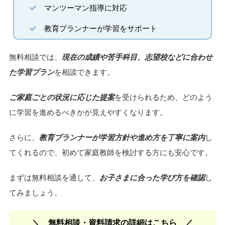
マンツーマン指導に対応
教育プランナーが学習をサポート
無料相談では、
現在の成績や苦手科目、志望校などに合わせ
た学習プラン
を相談できます。
ご家庭ごとの状況に応じた提案
を受けられるため、どのよう
に学習を進めるべきかが見えやすくなります。
さらに、
教育プランナーが学習方針や進め方を丁寧に案内
し
てくれるので、初めて家庭教師を検討する方にも安心です。
まずは無料相談を通して、
お子さまに合った学び方を確認
し
てみましょう。
無料相談・資料請求の詳細はこちら