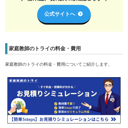
公式サイトへ
家庭教師のトライの料金・費用
家庭教師のトライの料金・費用についてご紹介します。