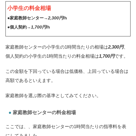
小学生の料金相場
●家庭教師センター→
2,300円
/h
●個人契約→
1,700円
/h
家庭教師センターの小学生の1時間当たりの相場は
2,300円
、
個人契約の小学生の1時間当たりの料金相場は
1,700円
です。
この金額を下回っている場合は低価格、上回っている場合は
高額であるといえます。
家庭教師を選ぶ際の基準としてみてください。
家庭教師センターの料金相場
ここでは、、家庭教師センターの1時間当たりの指導料を表
にしてみました。