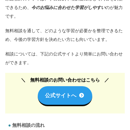
できるため、
今のお悩みに合わせた学習がしやすい
のが魅力
です。
無料相談を通して、どのような学習が必要かを整理できるた
め、今後の学習方針を決めたい方にも向いています。
相談については、下記の公式サイトより簡単にお問い合わせ
ができます。
無料相談のお問い合わせはこちら
公式サイトへ
無料相談の流れ