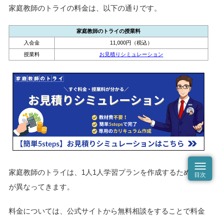
家庭教師のトライの料金は、以下の通りです。
家庭教師のトライの授業料
入会金
11,000円（税込）
授業料
お見積りシミュレーション
家庭教師のトライは、1人1人学習プランを作成するため料金
が異なってきます。
料金については、公式サイトから無料相談をすることで料金