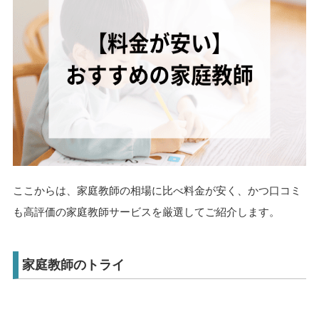
ここからは、家庭教師の相場に比べ料金が安く、かつ口コミ
も高評価の家庭教師サービスを厳選してご紹介します。
家庭教師のトライ