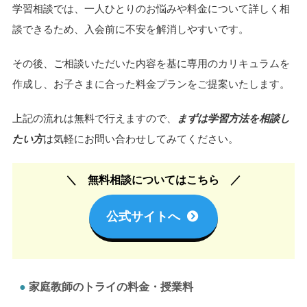
学習相談では、一人ひとりのお悩みや料金について詳しく相
談できるため、入会前に不安を解消しやすいです。
その後、ご相談いただいた内容を基に専用のカリキュラムを
作成し、お子さまに合った料金プランをご提案いたします。
上記の流れは無料で行えますので、
まずは学習方法を相談し
たい方
は気軽にお問い合わせしてみてください。
無料相談についてはこちら
公式サイトへ
家庭教師のトライの料金・授業料