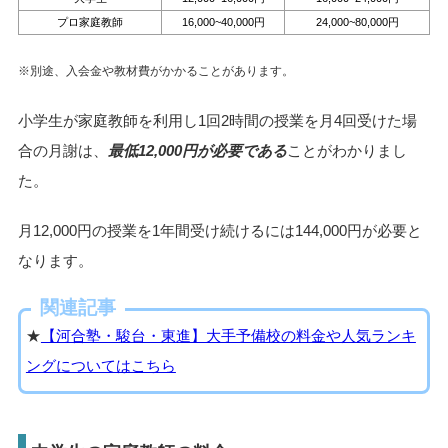
プロ家庭教師
16,000~40,000円
24,000~80,000円
※別途、入会金や教材費がかかることがあります。
小学生が家庭教師を利用し1回2時間の授業を月4回受けた場
合の月謝は、
最低12,000円が必要である
ことがわかりまし
た。
月12,000円の授業を1年間受け続けるには144,000円が必要と
なります。
関連記事
★
【河合塾・駿台・東進】大手予備校の料金や人気ランキ
ングについてはこちら