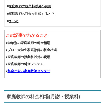
■
家庭教師の授業料以外の費用
■
家庭教師の料金を比較すると？
■
まとめ
この記事でわかること
●学年別の家庭教師の料金相場
●プロ・大学生家庭教師の料金相場
●家庭教師の授業料以外の費用
●家庭教師の料金システム
●
料金が安い家庭教師センター
家庭教師の料金相場(月謝・授業料)