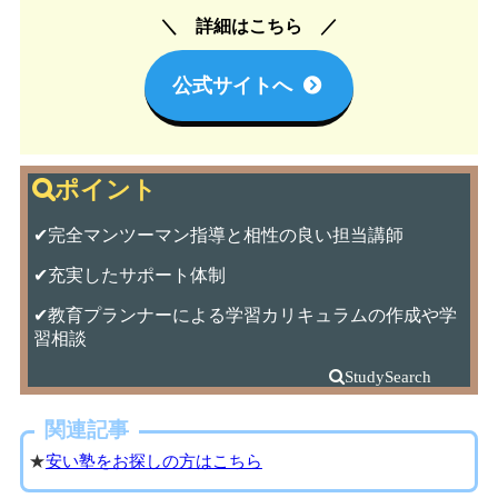
詳細はこちら
公式サイトへ
✔完全マンツーマン指導と相性の良い担当講師
✔充実したサポート体制
✔教育プランナーによる学習カリキュラムの作成や学
習相談
関連記事
★
安い塾をお探しの方はこちら