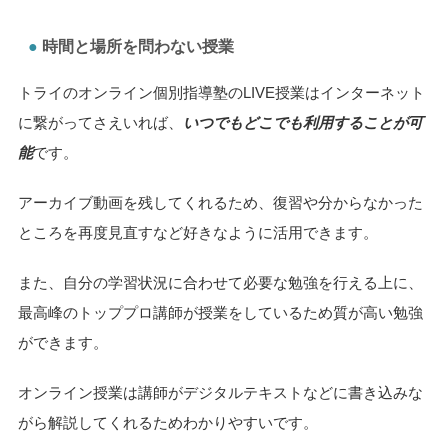
時間と場所を問わない授業
トライのオンライン個別指導塾のLIVE授業はインターネット
に繋がってさえいれば、
いつでもどこでも利用することが可
能
です。
アーカイブ動画を残してくれるため、復習や分からなかった
ところを再度見直すなど好きなように活用できます。
また、自分の学習状況に合わせて必要な勉強を行える上に、
最高峰のトッププロ講師が授業をしているため質が高い勉強
ができます。
オンライン授業は講師がデジタルテキストなどに書き込みな
がら解説してくれるためわかりやすいです。