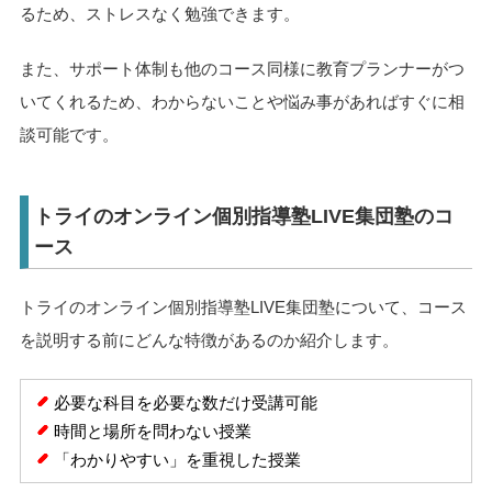
るため、ストレスなく勉強できます。
また、サポート体制も他のコース同様に教育プランナーがつ
いてくれるため、わからないことや悩み事があればすぐに相
談可能です。
トライのオンライン個別指導塾LIVE集団塾のコ
ース
トライのオンライン個別指導塾LIVE集団塾について、コース
を説明する前にどんな特徴があるのか紹介します。
必要な科目を必要な数だけ受講可能
時間と場所を問わない授業
「わかりやすい」を重視した授業