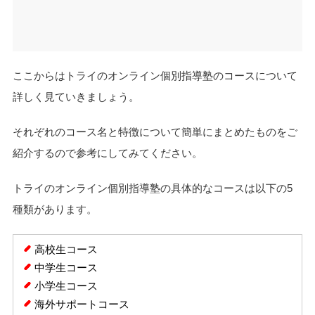
ここからはトライのオンライン個別指導塾のコースについて
詳しく見ていきましょう。
それぞれのコース名と特徴について簡単にまとめたものをご
紹介するので参考にしてみてください。
トライのオンライン個別指導塾の具体的なコースは以下の5
種類があります。
高校生コース
中学生コース
小学生コース
海外サポートコース