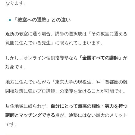
なります。
「教室への通塾」との違い
近所の教室に通う場合、講師の選択肢は「その教室に通える
範囲に住んでいる先生」に限られてしまいます。
しかし、オンライン個別指導塾なら
「全国すべての講師」
が
対象です。
地方に住んでいながら「東京大学の現役生」や「首都圏の難
関校対策に強いプロ講師」の指導を受けることが可能です。
居住地域に縛られず、
自分にとって最高の相性・実力を持つ
講師とマッチングできる
点が、通塾にはない最大のメリット
です。