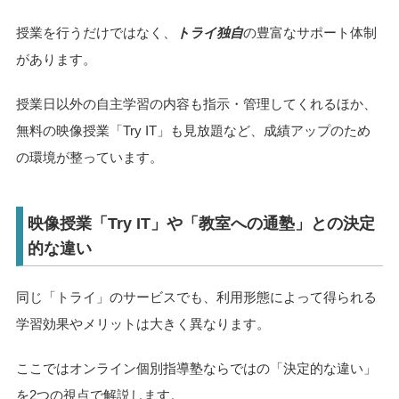
授業を行うだけではなく、
トライ独自
の豊富なサポート体制
があります。
授業日以外の自主学習の内容も指示・管理してくれるほか、
無料の映像授業「Try IT」も見放題など、成績アップのため
の環境が整っています。
映像授業「Try IT」や「教室への通塾」との決定
的な違い
同じ「トライ」のサービスでも、利用形態によって得られる
学習効果やメリットは大きく異なります。
ここではオンライン個別指導塾ならではの「決定的な違い」
を2つの視点で解説します。