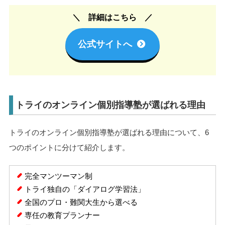
詳細はこちら
公式サイトへ
トライのオンライン個別指導塾が選ばれる理由
トライのオンライン個別指導塾が選ばれる理由について、6
つのポイントに分けて紹介します。
完全マンツーマン制
トライ独自の「ダイアログ学習法」
全国のプロ・難関大生から選べる
専任の教育プランナー