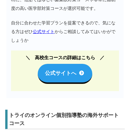
度の高い医学部対策コースが選択可能です。
自分に合わせた学習プランを提案できるので、気にな
る方はぜひ
公式サイト
からご相談してみてはいかがで
しょうか
高校生コースの詳細はこちら
公式サイトへ
トライのオンライン個別指導塾の海外サポート
コース