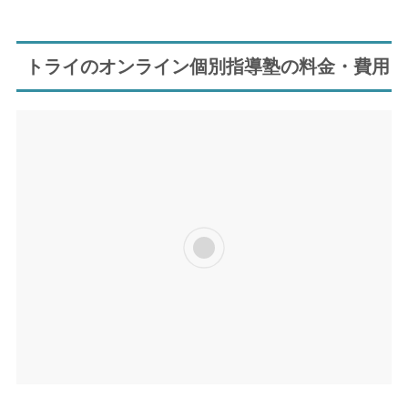
トライのオンライン個別指導塾の料金・費用