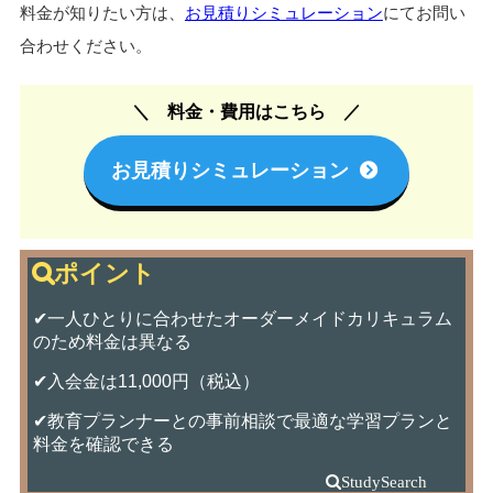
料金が知りたい方は、
お見積りシミュレーション
にてお問い
合わせください。
料金・費用はこちら
お見積りシミュレーション
✔一人ひとりに合わせたオーダーメイドカリキュラム
のため料金は異なる
✔入会金は11,000円（税込）
✔教育プランナーとの事前相談で最適な学習プランと
料金を確認できる