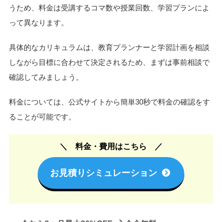
うため、料金は受講するコマ数や授業回数、学習プランによ
って異なります。
具体的なカリキュラムは、教育プランナーと学習計画を相談
しながら目標に合わせて決定されるため、まずは事前相談で
確認してみましょう。
料金については、公式サイトから簡単30秒で料金の確認をす
ることが可能です。
料金・費用はこちら
お見積りシミュレーション