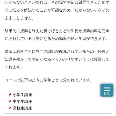
わからないことがあれば、その場で生徒は質問できるためす
ぐに悩みを解決することが可能なため「わからない」をその
ままにしません。
結果的に授業を終えた後はほとんどの生徒が授業内容を完全
に理解している状態になるため効率の良い学習ができます。
講師は教科ごとに専門の講師が配属されているため、経験と
知識を生かして生徒がなるべくわかりやすいように授業して
くれます。
コースは以下のように学年ごとで分かれています。
小学生講座
中学生講座
高校生講座