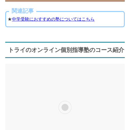
関連記事
★
中学受験におすすめの塾についてはこちら
トライのオンライン個別指導塾のコース紹介