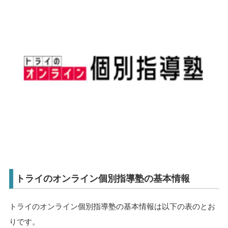
トライのオンライン個別指導塾の基本情報
トライのオンライン個別指導塾の基本情報は以下の表のとお
りです。