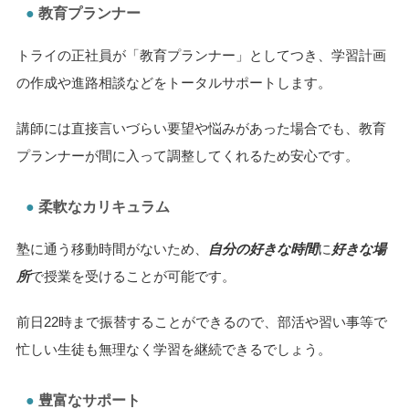
教育プランナー
トライの正社員が「教育プランナー」としてつき、学習計画
の作成や進路相談などをトータルサポートします。
講師には直接言いづらい要望や悩みがあった場合でも、教育
プランナーが間に入って調整してくれるため安心です。
柔軟なカリキュラム
塾に通う移動時間がないため、
自分の好きな時間
に
好きな場
所
で授業を受けることが可能です。
前日22時まで振替することができるので、部活や習い事等で
忙しい生徒も無理なく学習を継続できるでしょう。
豊富なサポート