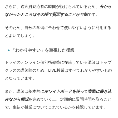
さらに、適宜質疑応答の時間が設けられているため、
分から
なかったところはその場で質問することが可能
です。
そのため、自分の学習に合わせて使いやすいように利用する
とよいでしょう。
「わかりやすい」を重視した授業
トライのオンライン個別指導塾に在籍している講師はトップ
クラスの講師陣のため、LIVE授業はすべてわかりやすいもの
となっています。
また、講師は基本的に
ホワイトボードを使って実際に書き込
みながら解説
を進めていく上、定期的に質問時間を取ること
で、生徒が授業についてこれているかを確認しています。