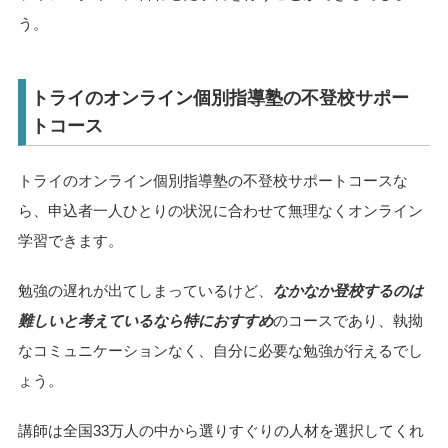
う。
トライのオンライン個別指導塾の不登校サポー
トコース
トライのオンライン個別指導塾の不登校サポートコースな
ら、申込者一人ひとりの状況に合わせて無理なくオンライン
学習できます。
勉強の遅れが出てしまっているけど、
なかなか登校するのは
難しいと考えているなら特におすすめ
のコースであり、執拗
なコミュニケーションなく、自分に必要な勉強が行えるでし
ょう。
講師は全国33万人の中から選りすぐりの人材を選択してくれ