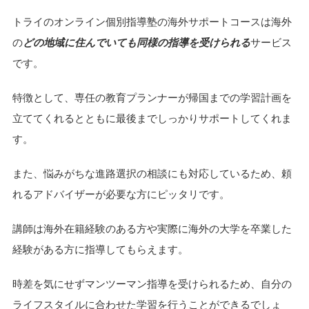
トライのオンライン個別指導塾の海外サポートコースは海外
の
どの地域に住んでいても同様の指導を受けられる
サービス
です。
特徴として、専任の教育プランナーが帰国までの学習計画を
立ててくれるとともに最後までしっかりサポートしてくれま
す。
また、悩みがちな進路選択の相談にも対応しているため、頼
れるアドバイザーが必要な方にピッタリです。
講師は海外在籍経験のある方や実際に海外の大学を卒業した
経験がある方に指導してもらえます。
時差を気にせずマンツーマン指導を受けられるため、自分の
ライフスタイルに合わせた学習を行うことができるでしょ