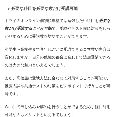
必要な科目を必要な数だけ受講可能
トライのオンライン個別指導塾では勉強したい科目を
必要な
数だけ受講することが可能
で、受験やテスト前に対策をしっ
かりするために受講数を増やすことができます。
小学生〜高校生まで各年代ごとに受講できるコマ数や内容は
変化しますが、自分の勉強の都合に合わせて追加受講できる
のは大きな魅力といえるでしょう。
また、高校生は受験方法に合わせて対策することが可能で、
推薦入試や共通テストの対策をピンポイントで行うことが可
能です。
Webにて申し込みや解約を行うことができるため手軽に利用
可能なのもメリットといえるでしょう。