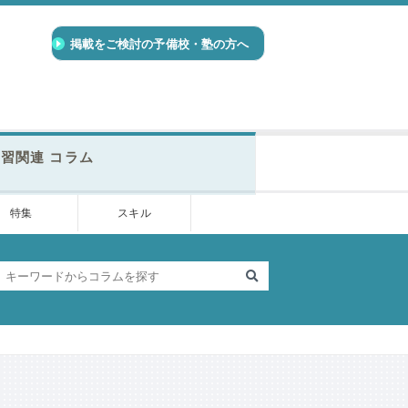
掲載をご検討の予備校・塾の方へ
習関連 コラム
特集
スキル