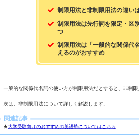
制限用法と非制限用法の違い
制限用法は先行詞を限定・区
つ
制限用法は「一般的な関係代
えるのがおすすめ
一般的な関係代名詞の使い方が制限用法だとすると、非制限
次は、非制限用法について詳しく解説します。
関連記事
★
大学受験向けのおすすめの英語塾についてはこちら