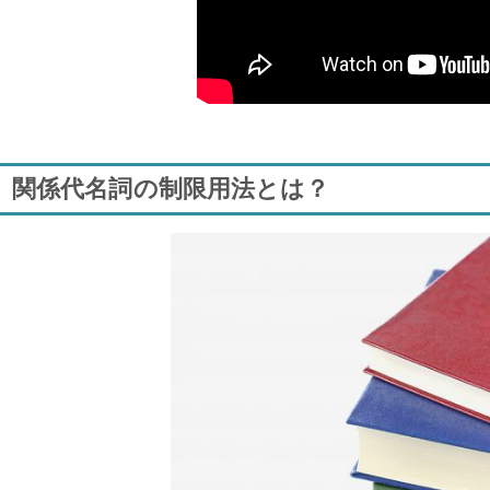
関係代名詞の制限用法とは？