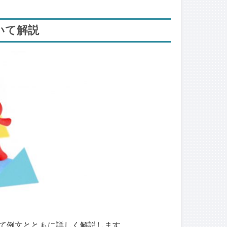
いて解説
て例文とともに詳しく解説します。