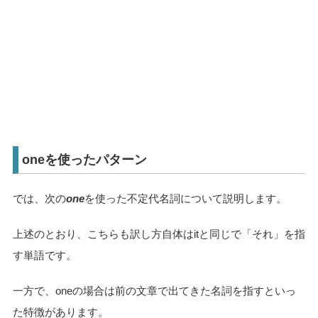
oneを使ったパターン
では、次の
one
を使った不定代名詞について説明します。
上述のとおり、こちらも訳し方自体はitと同じで「それ」を指
す単語です。
一方で、oneの場合は前の文章で出てきた名詞を指すといっ
た特徴があります。