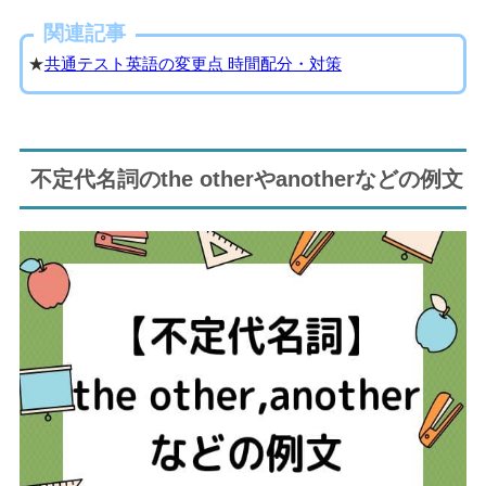
関連記事
★
共通テスト英語の変更点 時間配分・対策
不定代名詞のthe otherやanotherなどの例文