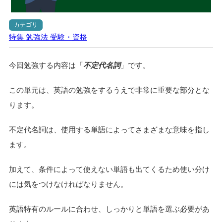
カテゴリ
特集
勉強法
受験・資格
今回勉強する内容は「
不定代名詞
」です。
この単元は、英語の勉強をするうえで非常に重要な部分とな
ります。
不定代名詞は、使用する単語によってさまざまな意味を指し
ます。
加えて、条件によって使えない単語も出てくるため使い分け
には気をつけなければなりません。
英語特有のルールに合わせ、しっかりと単語を選ぶ必要があ