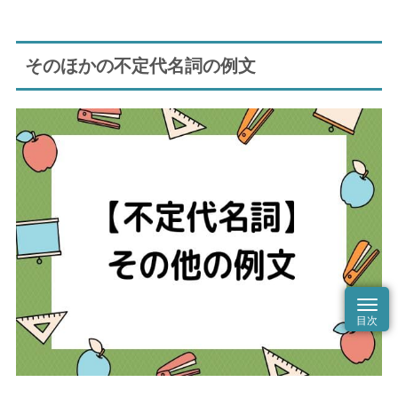
そのほかの不定代名詞の例文