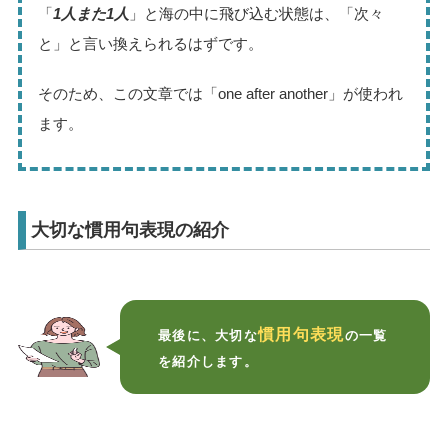
「
1人また1人
」と海の中に飛び込む状態は、「次々
と」と言い換えられるはずです。
そのため、この文章では「one after another」が使われ
ます。
大切な慣用句表現の紹介
慣用句表現
最後に、大切な
の一覧
を紹介します。