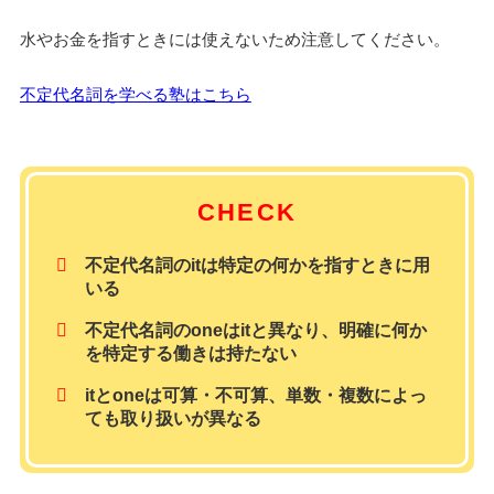
水やお金を指すときには使えないため注意してください。
不定代名詞を学べる塾はこちら
CHECK
不定代名詞のitは特定の何かを指すときに用
いる
不定代名詞のoneはitと異なり、明確に何か
を特定する働きは持たない
itとoneは可算・不可算、単数・複数によっ
ても取り扱いが異なる