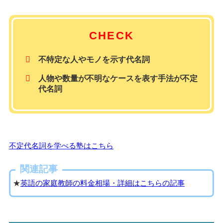
CHECK
不特定な人やモノを示す代名詞
人物や数量が不明なケースを表す手法が不定
代名詞
不定代名詞を学べる塾はこちら
関連記事
★
英語の家庭教師の料金相場・詳細はこちらの記事