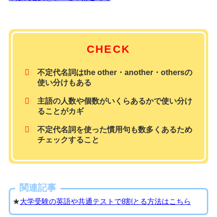
CHECK
不定代名詞はthe other・another・othersの
使い分けもある
主語の人数や個数がいくらあるかで使い分け
ることがカギ
不定代名詞を使った慣用句も数多くあるため
チェックすること
関連記事
★
大学受験の英語や共通テストで8割とる方法はこちら