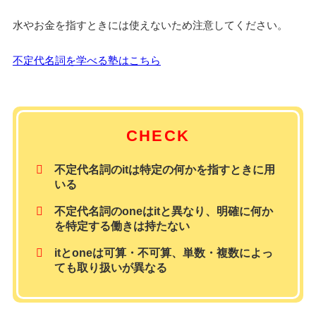
水やお金を指すときには使えないため注意してください。
不定代名詞を学べる塾はこちら
CHECK
不定代名詞のitは特定の何かを指すときに用
いる
不定代名詞のoneはitと異なり、明確に何か
を特定する働きは持たない
itとoneは可算・不可算、単数・複数によっ
ても取り扱いが異なる