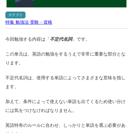
カテゴリ
特集
勉強法
受験・資格
今回勉強する内容は「
不定代名詞
」です。
この単元は、英語の勉強をするうえで非常に重要な部分とな
ります。
不定代名詞は、使用する単語によってさまざまな意味を指し
ます。
加えて、条件によって使えない単語も出てくるため使い分け
には気をつけなければなりません。
英語特有のルールに合わせ、しっかりと単語を選ぶ必要があ