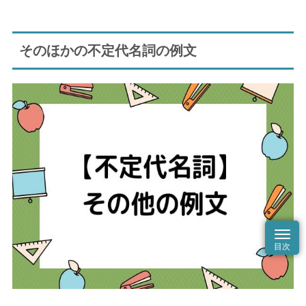
そのほかの不定代名詞の例文