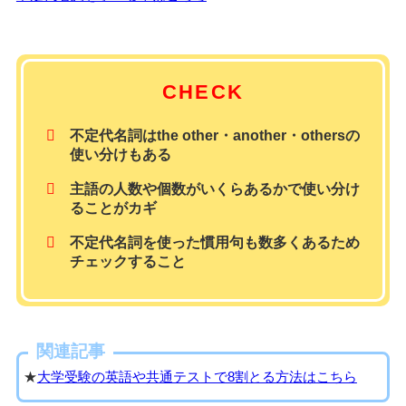
CHECK
不定代名詞はthe other・another・othersの
使い分けもある
主語の人数や個数がいくらあるかで使い分け
ることがカギ
不定代名詞を使った慣用句も数多くあるため
チェックすること
関連記事
★
大学受験の英語や共通テストで8割とる方法はこちら