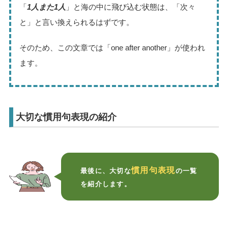
「
1人また1人
」と海の中に飛び込む状態は、「次々
と」と言い換えられるはずです。
そのため、この文章では「one after another」が使われ
ます。
大切な慣用句表現の紹介
慣用句表現
最後に、大切な
の一覧
を紹介します。