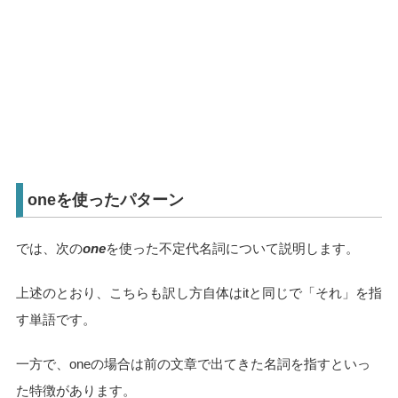
oneを使ったパターン
では、次の
one
を使った不定代名詞について説明します。
上述のとおり、こちらも訳し方自体はitと同じで「それ」を指
す単語です。
一方で、oneの場合は前の文章で出てきた名詞を指すといっ
た特徴があります。