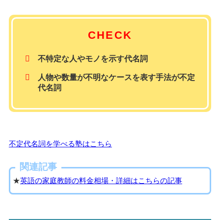
CHECK
不特定な人やモノを示す代名詞
人物や数量が不明なケースを表す手法が不定
代名詞
不定代名詞を学べる塾はこちら
関連記事
★
英語の家庭教師の料金相場・詳細はこちらの記事