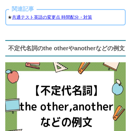
関連記事
★
共通テスト英語の変更点 時間配分・対策
不定代名詞のthe otherやanotherなどの例文