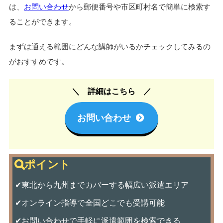
は、
お問い合わせ
から郵便番号や市区町村名で簡単に検索す
ることができます。
まずは通える範囲にどんな講師がいるかチェックしてみるの
がおすすめです。
詳細はこちら
お問い合わせ
✔東北から九州までカバーする幅広い派遣エリア
✔オンライン指導で全国どこでも受講可能
✔お問い合わせで手軽に派遣範囲を検索できる