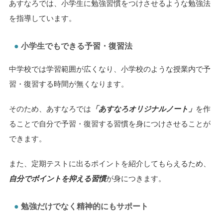
あすなろでは、小学生に勉強習慣をつけさせるような勉強法
を指導しています。
小学生でもできる予習・復習法
中学校では学習範囲が広くなり、小学校のような授業内で予
習・復習する時間が無くなります。
そのため、あすなろでは
「あすなろオリジナルノート」
を作
ることで自分で予習・復習する習慣を身につけさせることが
できます。
また、定期テストに出るポイントを紹介してもらえるため、
自分でポイントを抑える習慣
が身につきます。
勉強だけでなく精神的にもサポート