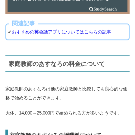
関連記事
✔
おすすめの英会話アプリについてはこちらの記事
家庭教師のあすなろの料金について
家庭教師のあすなろは他の家庭教師と比較しても良心的な価
格で始めることができます。
大体、14,000～25,000円で始められる方が多いようです。