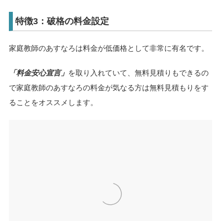
特徴3：破格の料金設定
家庭教師のあすなろは料金が低価格として非常に有名です。
「料金安心宣言」
を取り入れていて、無料見積りもできるの
で家庭教師のあすなろの料金が気なる方は無料見積もりをす
ることをオススメします。