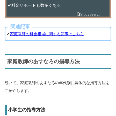
✔料金サポートも数多くある
関連記事
✔
家庭教師の料金相場に関する記事はこちら
家庭教師のあすなろの指導方法
続いて、家庭教師のあすなろの年代別に具体的な指導方法を
ご紹介します。
小学生の指導方法