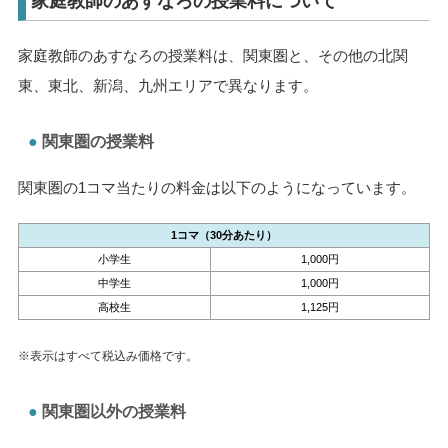
家庭教師のあすなろの授業料について
家庭教師のあすなろの授業料は、関東圏と、その他の北関
東、東北、新潟、九州エリアで異なります。
関東圏の授業料
関東圏の1コマ当たりの料金は以下のようになっています。
1コマ（30分あたり）
小学生
1,000円
中学生
1,000円
高校生
1,125円
※表示はすべて税込み価格です。
関東圏以外の授業料