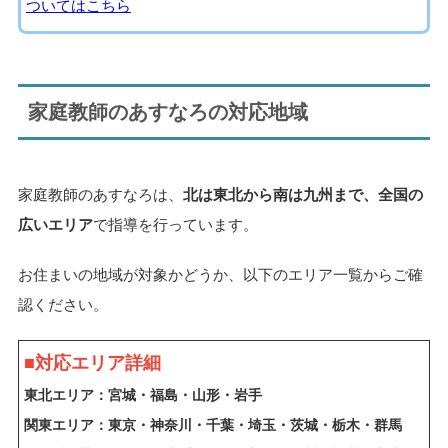
ついてはこちら
家庭教師のあすなろの対応地域
家庭教師のあすなろは、
北は東北から南は九州まで、全国の
広いエリア
で指導を行っています。
お住まいの地域が対象かどうか、以下のエリア一覧からご確
認ください。
■対応エリア詳細
東北エリア：
宮城・福島・山形・岩手
関東エリア：
東京・神奈川・千葉・埼玉・茨城・栃木・群馬