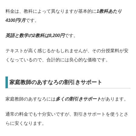
料金は、教科によって異なりますが基本的に
1教科あたり
4100円/月
です。
英語と数学の2教科は8,200円
です。
テキストが高く感じるかもしれませんが、その分授業料が安
くなっているので、合計的には良心的な価格です。
家庭教師のあすなろの割引きサポート
家庭教師のあすなろには
多くの割引きサポート
があります。
通常の料金でも十分安いですが、割引きサポートを使うとさ
らに安くなります。