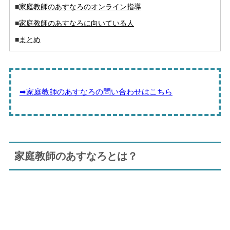
■
家庭教師のあすなろのオンライン指導
■
家庭教師のあすなろに向いている人
■
まとめ
➡家庭教師のあすなろの問い合わせはこちら
家庭教師のあすなろとは？