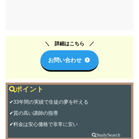
詳細はこちら
お問い合わせ
✔33年間の実績で生徒の夢を叶える
✔質の高い講師の指導
✔料金は安心価格で非常に安い