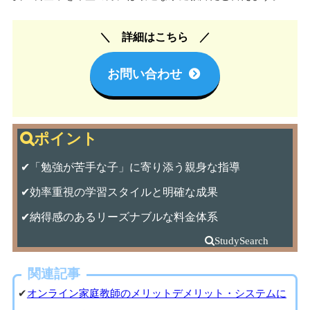
詳細はこちら
お問い合わせ
✔「勉強が苦手な子」に寄り添う親身な指導
✔効率重視の学習スタイルと明確な成果
✔納得感のあるリーズナブルな料金体系
関連記事
✔
オンライン家庭教師のメリットデメリット・システムに