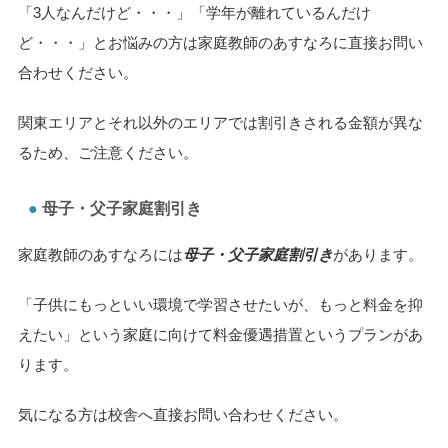
「3人なんだけど・・・」「学年が離れているんだけ
ど・・・」とお悩みの方は家庭教師のあすなろに直接お問い
合わせください。
関東エリアとそれ以外のエリアでは割引きされる金額が異な
るため、ご注意ください。
母子・父子家庭割引き
家庭教師のあすなろには
母子・父子家庭割引き
があります。
「子供にもっといい環境で学習させたいが、もっと料金を抑
えたい」という家庭に向けて料金優遇措置というプランがあ
ります。
気になる方は校舎へ直接お問い合わせください。