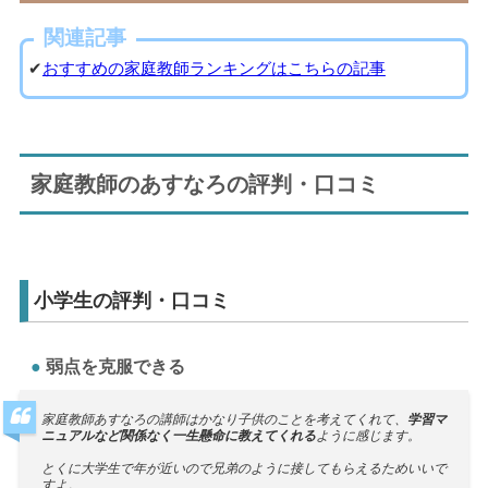
関連記事
✔
おすすめの家庭教師ランキングはこちらの記事
家庭教師のあすなろの評判・口コミ
小学生の評判・口コミ
弱点を克服できる
家庭教師あすなろの講師はかなり子供のことを考えてくれて、
学習マ
ニュアルなど関係なく一生懸命に教えてくれる
ように感じます。
とくに大学生で年が近いので兄弟のように接してもらえるためいいで
すよ。