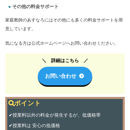
その他の料金サポート
家庭教師のあすなろにはその他にも多くの料金サポートを用
意しています。
気になる方は公式ホームページへお問い合わせください。
詳細はこちら
お問い合わせ
✔授業料以外の料金が発生するが、低価格帯
✔授業料は 安心の低価格