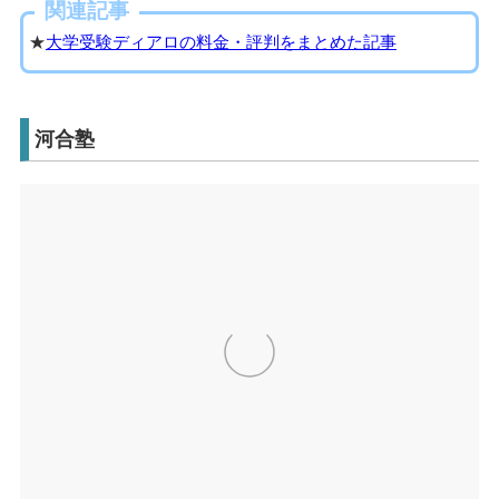
関連記事
★
大学受験ディアロの料金・評判をまとめた記事
河合塾