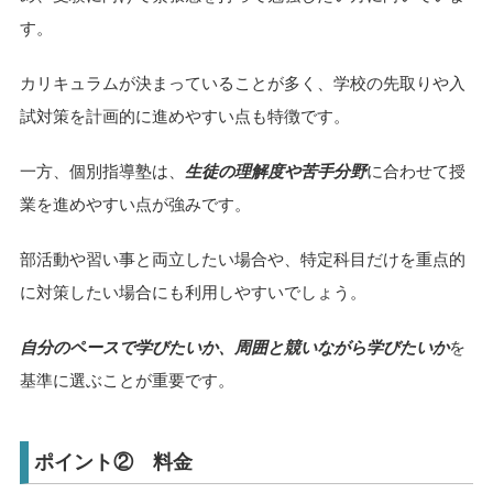
す。
カリキュラムが決まっていることが多く、学校の先取りや入
試対策を計画的に進めやすい点も特徴です。
一方、個別指導塾は、
生徒の理解度や苦手分野
に合わせて授
業を進めやすい点が強みです。
部活動や習い事と両立したい場合や、特定科目だけを重点的
に対策したい場合にも利用しやすいでしょう。
自分のペースで学びたいか、周囲と競いながら学びたいか
を
基準に選ぶことが重要です。
ポイント② 料金