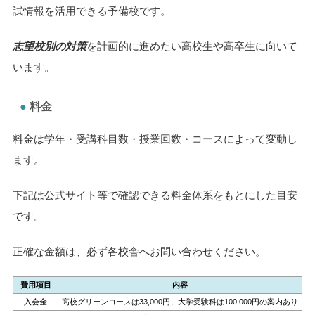
試情報を活用できる予備校です。
志望校別の対策
を計画的に進めたい高校生や高卒生に向いて
います。
料金
料金は学年・受講科目数・授業回数・コースによって変動し
ます。
下記は公式サイト等で確認できる料金体系をもとにした目安
です。
正確な金額は、必ず各校舎へお問い合わせください。
費用項目
内容
入会金
高校グリーンコースは33,000円、大学受験科は100,000円の案内あり