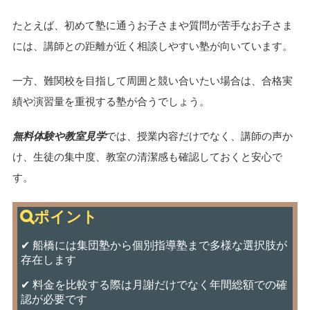
たとえば、初めて塾に通うお子さまや質問が苦手なお子さま
には、講師との距離が近く相談しやすい塾が向いています。
一方、難関校を目指して周囲と競い合いたい場合は、合格実
績や演習量を重視する塾が合うでしょう。
無料体験や教室見学
では、授業内容だけでなく、講師の声か
け、生徒の集中度、教室の清潔感も確認しておくと安心で
す。
✔ 船橋には集団塾から個別指導塾まで多様な選択肢が
存在します
✔ 料金を比較する際は月謝だけでなく年間総額での確
認が必要です