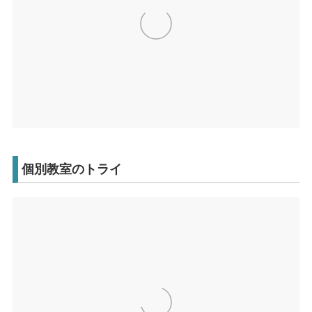
個別教室のトライ