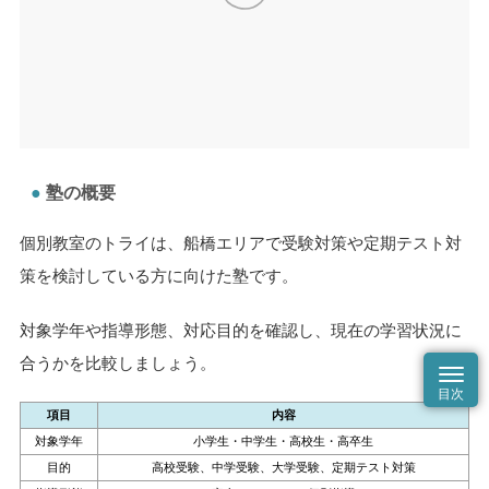
塾の概要
個別教室のトライは、船橋エリアで受験対策や定期テスト対
策を検討している方に向けた塾です。
対象学年や指導形態、対応目的を確認し、現在の学習状況に
合うかを比較しましょう。
項目
内容
対象学年
小学生・中学生・高校生・高卒生
目的
高校受験、中学受験、大学受験、定期テスト対策