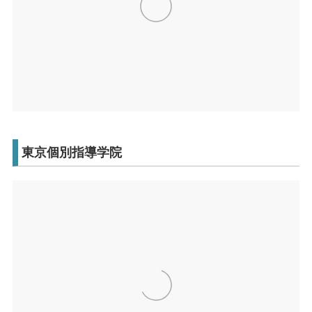
東京個別指導学院