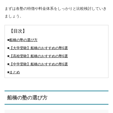
まずは各塾の特徴や料金体系をしっかりと比較検討していき
ましょう。
【目次】
■
船橋の塾の選び方
■
【大学受験】船橋のおすすめの塾5選
■
【高校受験】船橋のおすすめの塾5選
■
【中学受験】船橋のおすすめの塾5選
■
まとめ
船橋の塾の選び方