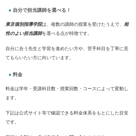
自分で担当講師を選べる！
東京個別指導学院
は、複数の講師の授業を受けたうえで、
相
性のよい担当講師
を選べる点が特徴です。
自分に合う先生と学習を進めたい方や、苦手科目を丁寧に見
てもらいたい方に向いています。
料金
料金は学年・受講科目数・授業回数・コースによって変動し
ます。
下記は公式サイト等で確認できる料金体系をもとにした目安
です。