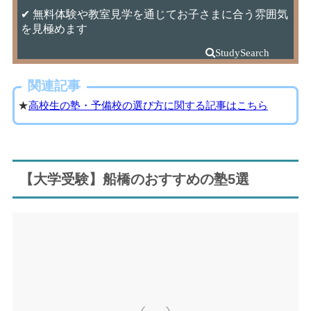
✔ 無料体験や教室見学を通じてお子さまに合う雰囲気
を見極めます
関連記事
★
高校生の塾・予備校の選び方に関する記事はこちら
【大学受験】船橋のおすすめの塾5選