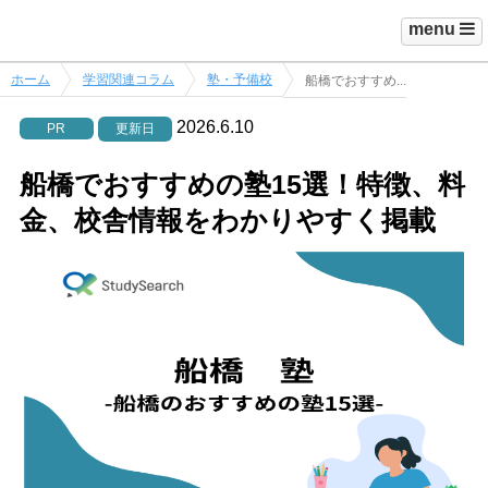
menu
ホーム
学習関連コラム
塾・予備校
船橋でおすすめ...
2026.6.10
PR
更新日
船橋でおすすめの塾15選！特徴、料
金、校舎情報をわかりやすく掲載