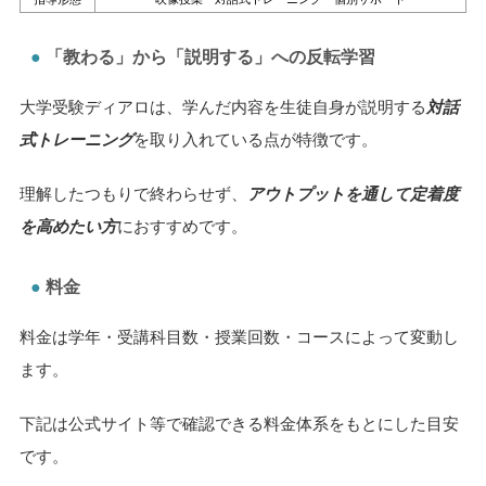
「教わる」から「説明する」への反転学習
大学受験ディアロは、学んだ内容を生徒自身が説明する
対話
式トレーニング
を取り入れている点が特徴です。
理解したつもりで終わらせず、
アウトプットを通して定着度
を高めたい方
におすすめです。
料金
料金は学年・受講科目数・授業回数・コースによって変動し
ます。
下記は公式サイト等で確認できる料金体系をもとにした目安
です。