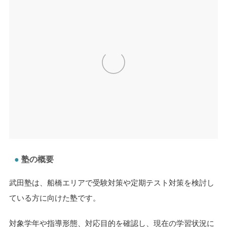
塾の概要
武田塾は、船橋エリアで受験対策や定期テスト対策を検討し
ている方に向けた塾です。
対象学年や指導形態、対応目的を確認し、現在の学習状況に