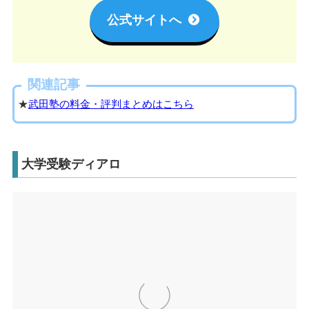
公式サイトへ
関連記事
★
武田塾の料金・評判まとめはこちら
大学受験ディアロ