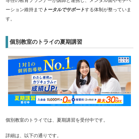
専任の教育プランナーが講師と連携し、メンタル面やモチベ
ーション維持まで
トータルでサポート
する体制が整っていま
す。
個別教室のトライの夏期講習
個別教室のトライでは、夏期講習を受付中です。
詳細は、以下の通りです。