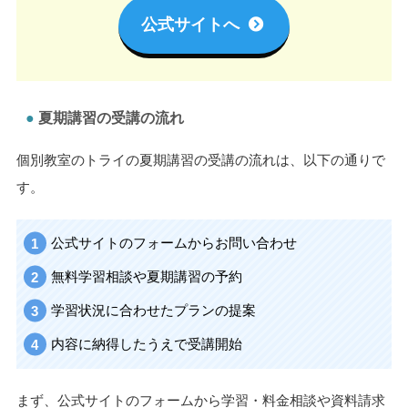
体験授業の相談については、下記の公式サイトより簡単にお
問い合わせができます。
夏期講習のお問い合わせはこちら
公式サイトへ
夏期講習の受講の流れ
個別教室のトライの夏期講習の受講の流れは、以下の通りで
す。
公式サイトのフォームからお問い合わせ