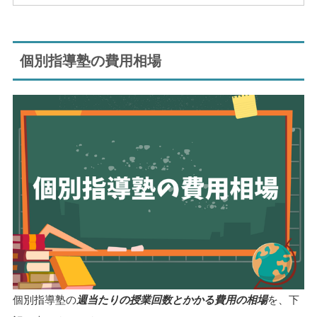
個別指導塾の費用相場
個別指導塾の
週当たりの授業回数とかかる費用の相場
を、下