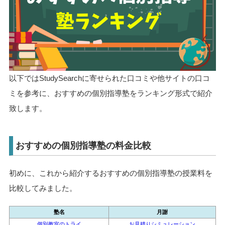
以下ではStudySearchに寄せられた口コミや他サイトの口コ
ミを参考に、おすすめの個別指導塾をランキング形式で紹介
致します。
おすすめの個別指導塾の料金比較
初めに、これから紹介するおすすめの個別指導塾の授業料を
比較してみました。
塾名
月謝
個別教室のトライ
お見積りシミュレーション