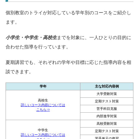
お見積りシミュレーションへ
個別教室のトライのコース
個別教室のトライが対応している学年別のコースをご紹介し
ます。
小学生・中学生・高校生
までを対象に、一人ひとりの目的に
合わせた指導を行っています。
夏期講習でも、それぞれの学年や目標に応じた指導内容を相
談できます。
学年
主な対応内容例