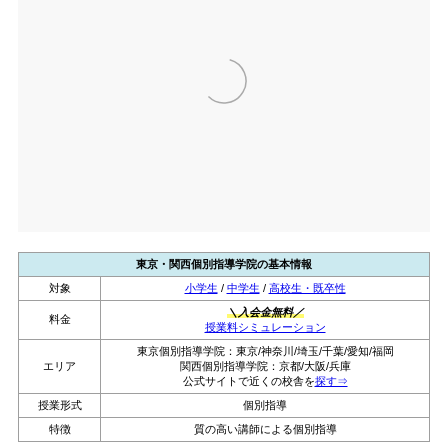
【2位】東京・関西個別指導学院
東京・関西個別指導学院の基本情報