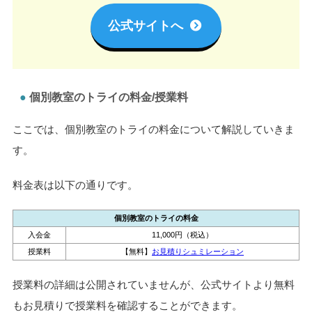
学習プランや料金プランをご提案いたします。
上記の流れは無料で行えますので、
まずは授業の雰囲気を見
てみたい方
は気軽に相談してみてください。
夏期講習の学習相談についてはこちら
公式サイトへ
個別教室のトライの料金/授業料
ここでは、個別教室のトライの料金について解説していきま
す。
料金表は以下の通りです。