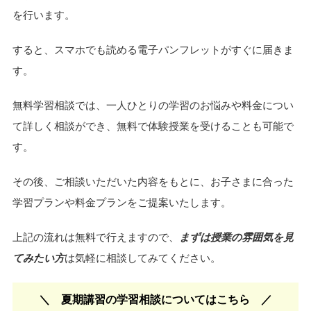
無料学習相談や夏期講習の予約
学習状況に合わせたプランの提案
内容に納得したうえで受講開始
まず、公式サイトのフォームから学習・料金相談や資料請求
を行います。
すると、スマホでも読める電子パンフレットがすぐに届きま
す。
無料学習相談では、一人ひとりの学習のお悩みや料金につい
て詳しく相談ができ、無料で体験授業を受けることも可能で
す。
その後、ご相談いただいた内容をもとに、お子さまに合った