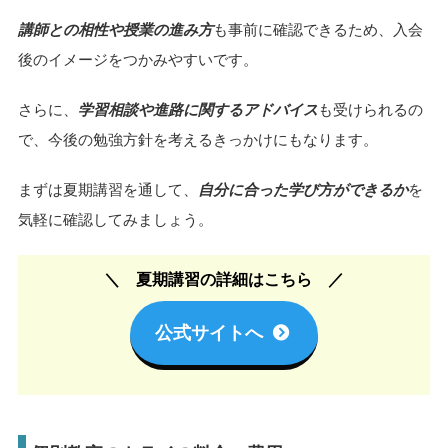
講師との相性や授業の進み方
も事前に確認できるため、入会
後のイメージをつかみやすいです。
さらに、
学習相談や進路に関するアドバイス
も受けられるの
で、今後の勉強方針を考えるきっかけにもなります。
まずは夏期講習を通して、
自分に合った学び方ができるか
を
気軽に確認してみましょう。
夏期講習の詳細はこちら
公式サイトへ